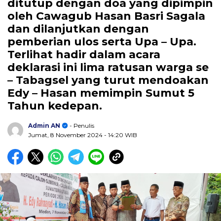
ditutup dengan doa yang dipimpin
oleh Cawagub Hasan Basri Sagala
dan dilanjutkan dengan
pemberian ulos serta Upa – Upa.
Terlihat hadir dalam acara
deklarasi ini lima ratusan warga se
– Tabagsel yang turut mendoakan
Edy – Hasan memimpin Sumut 5
Tahun kedepan.
Admin AN
- Penulis
Jumat, 8 November 2024
- 14:20 WIB