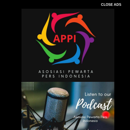
CLOSE ADS