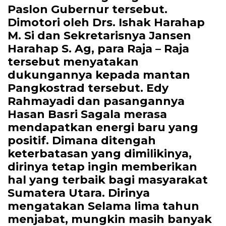
Paslon Gubernur tersebut.
Dimotori oleh Drs. Ishak Harahap
M. Si dan Sekretarisnya Jansen
Harahap S. Ag, para Raja – Raja
tersebut menyatakan
dukungannya kepada mantan
Pangkostrad tersebut. Edy
Rahmayadi dan pasangannya
Hasan Basri Sagala merasa
mendapatkan energi baru yang
positif. Dimana ditengah
keterbatasan yang dimilikinya,
dirinya tetap ingin memberikan
hal yang terbaik bagi masyarakat
Sumatera Utara. Dirinya
mengatakan Selama lima tahun
menjabat, mungkin masih banyak