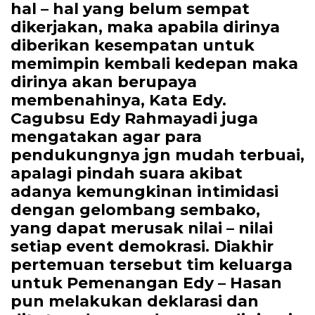
hal – hal yang belum sempat
dikerjakan, maka apabila dirinya
diberikan kesempatan untuk
memimpin kembali kedepan maka
dirinya akan berupaya
membenahinya, Kata Edy.
Cagubsu Edy Rahmayadi juga
mengatakan agar para
pendukungnya jgn mudah terbuai,
apalagi pindah suara akibat
adanya kemungkinan intimidasi
dengan gelombang sembako,
yang dapat merusak nilai – nilai
setiap event demokrasi. Diakhir
pertemuan tersebut tim keluarga
untuk Pemenangan Edy – Hasan
pun melakukan deklarasi dan