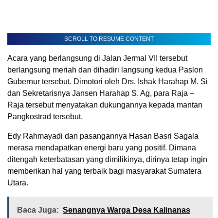
SCROLL TO RESUME CONTENT
Acara yang berlangsung di Jalan Jermal VII tersebut
berlangsung meriah dan dihadiri langsung kedua Paslon
Gubernur tersebut. Dimotori oleh Drs. Ishak Harahap M. Si
dan Sekretarisnya Jansen Harahap S. Ag, para Raja –
Raja tersebut menyatakan dukungannya kepada mantan
Pangkostrad tersebut.
Edy Rahmayadi dan pasangannya Hasan Basri Sagala
merasa mendapatkan energi baru yang positif. Dimana
ditengah keterbatasan yang dimilikinya, dirinya tetap ingin
memberikan hal yang terbaik bagi masyarakat Sumatera
Utara.
Baca Juga:
Senangnya Warga Desa Kalinanas