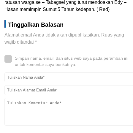
ratusan warga se – Tabagsel yang turut mendoakan Edy –
Hasan memimpin Sumut 5 Tahun kedepan. ( Red)
Tinggalkan Balasan
Alamat email Anda tidak akan dipublikasikan.
Ruas yang
wajib ditandai
*
Simpan nama, email, dan situs web saya pada peramban ini
untuk komentar saya berikutnya.