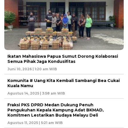
Ikatan Mahasiswa Papua Sumut Dorong Kolaborasi
Semua Pihak Jaga Kondusifitas
Juni 10, 2026 | 1:20 am WIB
Komunita # Uang Kita Kembali Sambangi Bea Cukai
Kuala Namu
Agustus 14, 2025 | 3:58 am WIB
Fraksi PKS DPRD Medan Dukung Penuh
Pengukuhan Kepala Kampung Adat BKMAD,
Komitmen Lestarikan Budaya Melayu Deli
Agustus 11, 2025 | 5:21 am WIB