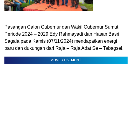
Pasangan Calon Gubernur dan Wakil Gubernur Sumut
Periode 2024 – 2029 Edy Rahmayadi dan Hasan Basri
Sagala pada Kamis (07/11/2024) mendapatkan energi
baru dan dukungan dari Raja – Raja Adat Se – Tabagsel.
ADVERTISEMENT