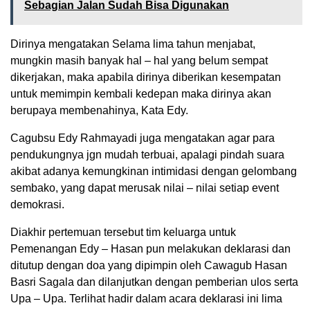
Sebagian Jalan Sudah Bisa Digunakan
Dirinya mengatakan Selama lima tahun menjabat,
mungkin masih banyak hal – hal yang belum sempat
dikerjakan, maka apabila dirinya diberikan kesempatan
untuk memimpin kembali kedepan maka dirinya akan
berupaya membenahinya, Kata Edy.
Cagubsu Edy Rahmayadi juga mengatakan agar para
pendukungnya jgn mudah terbuai, apalagi pindah suara
akibat adanya kemungkinan intimidasi dengan gelombang
sembako, yang dapat merusak nilai – nilai setiap event
demokrasi.
Diakhir pertemuan tersebut tim keluarga untuk
Pemenangan Edy – Hasan pun melakukan deklarasi dan
ditutup dengan doa yang dipimpin oleh Cawagub Hasan
Basri Sagala dan dilanjutkan dengan pemberian ulos serta
Upa – Upa. Terlihat hadir dalam acara deklarasi ini lima