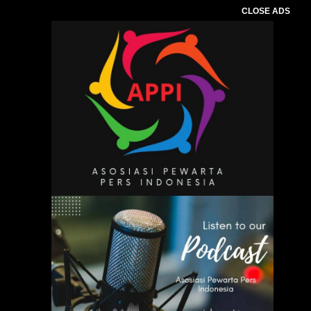
CLOSE ADS