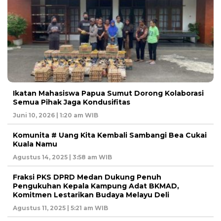
Ikatan Mahasiswa Papua Sumut Dorong Kolaborasi
Semua Pihak Jaga Kondusifitas
Juni 10, 2026 | 1:20 am WIB
Komunita # Uang Kita Kembali Sambangi Bea Cukai
Kuala Namu
Agustus 14, 2025 | 3:58 am WIB
Fraksi PKS DPRD Medan Dukung Penuh
Pengukuhan Kepala Kampung Adat BKMAD,
Komitmen Lestarikan Budaya Melayu Deli
Agustus 11, 2025 | 5:21 am WIB