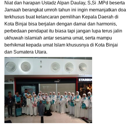
Niat dan harapan Ustadz Alpan Daulay, S,Si .MPd beserta
Jamaah berangkat umroh tahun ini ingin memanjatkan doa
terkhusus buat kelancaran pemilihan Kepala Daerah di
Kota Binjai bisa berjalan dengan damai dan harmonis,
perbedaan pendapat itu biasa tapi jangan lupa terus jalin
ukhuwah islamiah antar sesama umat, serta mampu
berhikmat kepada umat Islam khususnya di Kota Binjai
dan Sumatera Utara.