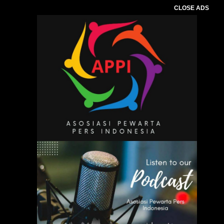
CLOSE ADS