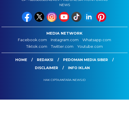
NEWS
MEDIA NETWORK
Facebook.com
Instagram.com
Whatsapp.com
Tiktok.com
Twitter.com
Youtube.com
HOME
REDAKSI
PEDOMAN MEDIA SIBER
DISCLAIMER
INFO IKLAN
HAK CIPTA:ANTARA-NEWS.ID