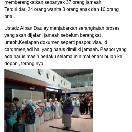
memberangkatkan sebanyak 37 orang jamaah.
Terdiri dari 24 orang wanita 3 orang anak dan 10 orang
pria .
Ustadz Alpan Daulay menjabarkan serangkaian proses
yang akan dijalani jamaah sebelum berangkat
umroh.Kesiapan dokumen seperti paspor, visa, id
cardnmenjadi hal yang harus dimiliki jamaah. Paspor yang
ada harus masih berlaku selama minimal enam bulan ke
depan , terang nya .