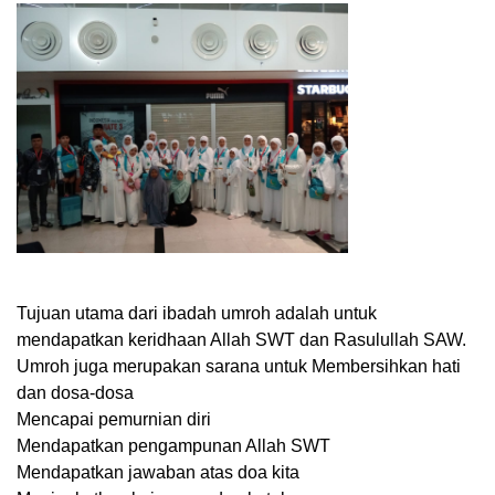
Tujuan utama dari ibadah umroh adalah untuk
mendapatkan keridhaan Allah SWT dan Rasulullah SAW.
Umroh juga merupakan sarana untuk Membersihkan hati
dan dosa-dosa
Mencapai pemurnian diri
Mendapatkan pengampunan Allah SWT
Mendapatkan jawaban atas doa kita