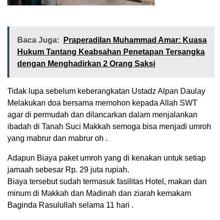
Baca Juga:
Praperadilan Muhammad Amar: Kuasa
Hukum Tantang Keabsahan Penetapan Tersangka
dengan Menghadirkan 2 Orang Saksi
Tidak lupa sebelum keberangkatan Ustadz Alpan Daulay
Melakukan doa bersama memohon kepada Allah SWT
agar di permudah dan dilancarkan dalam menjalankan
ibadah di Tanah Suci Makkah semoga bisa menjadi umroh
yang mabrur dan mabrur oh .
Adapun Biaya paket umroh yang di kenakan untuk setiap
jamaah sebesar Rp. 29 juta rupiah.
Biaya tersebut sudah termasuk fasilitas Hotel, makan dan
minum di Makkah dan Madinah dan ziarah kemakam
Baginda Rasulullah selama 11 hari .