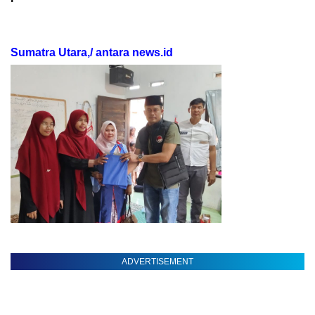
Sumatra Utara,/ antara news.id
ADVERTISEMENT