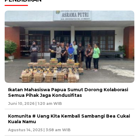
Ikatan Mahasiswa Papua Sumut Dorong Kolaborasi
Semua Pihak Jaga Kondusifitas
Juni 10, 2026 | 1:20 am WIB
Komunita # Uang Kita Kembali Sambangi Bea Cukai
Kuala Namu
Agustus 14, 2025 | 3:58 am WIB