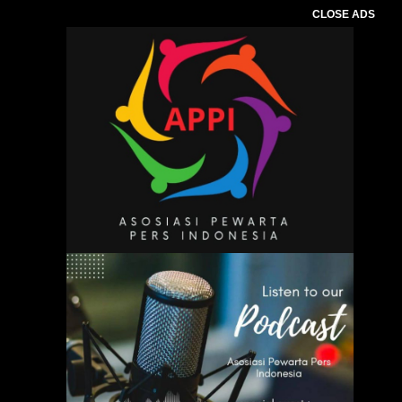
CLOSE ADS