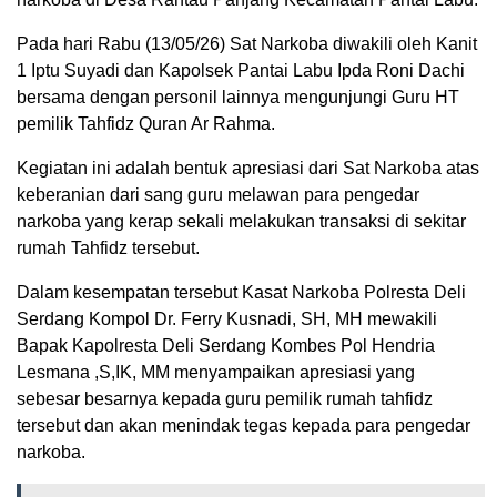
Pada hari Rabu (13/05/26) Sat Narkoba diwakili oleh Kanit
1 Iptu Suyadi dan Kapolsek Pantai Labu Ipda Roni Dachi
bersama dengan personil lainnya mengunjungi Guru HT
pemilik Tahfidz Quran Ar Rahma.
Kegiatan ini adalah bentuk apresiasi dari Sat Narkoba atas
keberanian dari sang guru melawan para pengedar
narkoba yang kerap sekali melakukan transaksi di sekitar
rumah Tahfidz tersebut.
Dalam kesempatan tersebut Kasat Narkoba Polresta Deli
Serdang Kompol Dr. Ferry Kusnadi, SH, MH mewakili
Bapak Kapolresta Deli Serdang Kombes Pol Hendria
Lesmana ,S,IK, MM menyampaikan apresiasi yang
sebesar besarnya kepada guru pemilik rumah tahfidz
tersebut dan akan menindak tegas kepada para pengedar
narkoba.