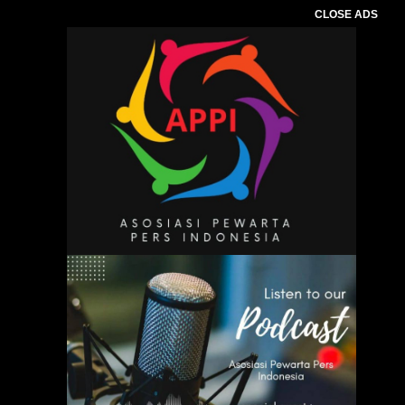
CLOSE ADS