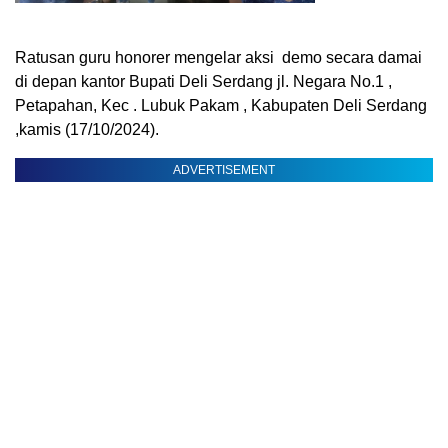
Ratusan guru honorer mengelar aksi demo secara damai
di depan kantor Bupati Deli Serdang jl. Negara No.1 ,
Petapahan, Kec . Lubuk Pakam , Kabupaten Deli Serdang
,kamis (17/10/2024).
ADVERTISEMENT