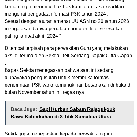
kemari ingin menuntut hak hak kami dan rasa keadilan
mengenai pengadaan formasi P3K tahun 2024 .
Sesuai dengan aturan amanat UU ASN no 20 tahun 2023
mengatakan bahwa penataan honorer itu di selesaikan
paling lambat akhir 2024 ”
Ditempat terpisah para perwakilan Guru yang melakukan
aksi di terima oleh Sekda Deli Serdang Bapak Citra Capah
.
Bapak Sekda menegaskan bahwa saat ini sedang
diupayakan pengusulan untuk membuka formasi
penerimaan P3K yang kemungkinan besar akan di buka di
bulan November tahun ini, tegas nya .
Baca Juga:
Sapi Kurban Sabam Rajagukguk
Bawa Keberkahan di 8 Titik Sumatera Utara
Sekda juga menegaskan kepada perwakilan guru,