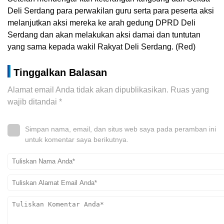
Deli Serdang para perwakilan guru serta para peserta aksi
melanjutkan aksi mereka ke arah gedung DPRD Deli
Serdang dan akan melakukan aksi damai dan tuntutan
yang sama kepada wakil Rakyat Deli Serdang. (Red)
Tinggalkan Balasan
Alamat email Anda tidak akan dipublikasikan.
Ruas yang
wajib ditandai
*
Simpan nama, email, dan situs web saya pada peramban ini
untuk komentar saya berikutnya.