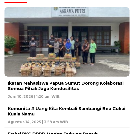
Ikatan Mahasiswa Papua Sumut Dorong Kolaborasi
Semua Pihak Jaga Kondusifitas
Juni 10, 2026 | 1:20 am WIB
Komunita # Uang Kita Kembali Sambangi Bea Cukai
Kuala Namu
Agustus 14, 2025 | 3:58 am WIB