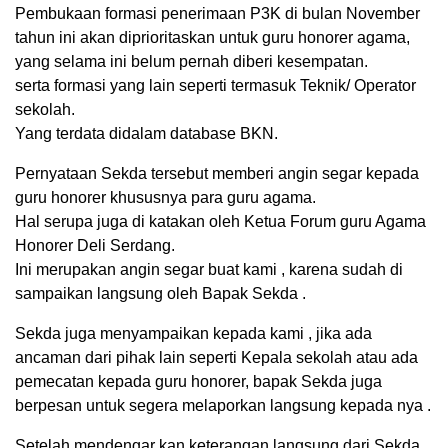
Pembukaan formasi penerimaan P3K di bulan November
tahun ini akan diprioritaskan untuk guru honorer agama,
yang selama ini belum pernah diberi kesempatan.
serta formasi yang lain seperti termasuk Teknik/ Operator
sekolah.
Yang terdata didalam database BKN.
Pernyataan Sekda tersebut memberi angin segar kepada
guru honorer khususnya para guru agama.
Hal serupa juga di katakan oleh Ketua Forum guru Agama
Honorer Deli Serdang.
Ini merupakan angin segar buat kami , karena sudah di
sampaikan langsung oleh Bapak Sekda .
Sekda juga menyampaikan kepada kami , jika ada
ancaman dari pihak lain seperti Kepala sekolah atau ada
pemecatan kepada guru honorer, bapak Sekda juga
berpesan untuk segera melaporkan langsung kepada nya .
Setelah mendengar kan keterangan langsung dari Sekda