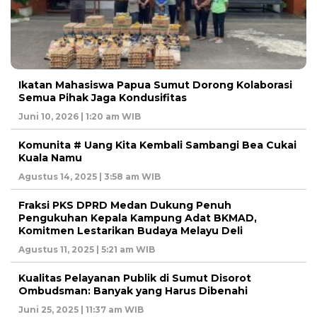
Ikatan Mahasiswa Papua Sumut Dorong Kolaborasi
Semua Pihak Jaga Kondusifitas
Juni 10, 2026 | 1:20 am WIB
Komunita # Uang Kita Kembali Sambangi Bea Cukai
Kuala Namu
Agustus 14, 2025 | 3:58 am WIB
Fraksi PKS DPRD Medan Dukung Penuh
Pengukuhan Kepala Kampung Adat BKMAD,
Komitmen Lestarikan Budaya Melayu Deli
Agustus 11, 2025 | 5:21 am WIB
Kualitas Pelayanan Publik di Sumut Disorot
Ombudsman: Banyak yang Harus Dibenahi
Juni 25, 2025 | 11:37 am WIB