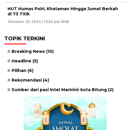
HUT Humas Polri, Khataman Hingga Jumat Berkah
di 73 Titik
Oktober 25, 2024 | 12:52 pm WIB
TOPIK TERKINI
Breaking News
(10)
Headline
(5)
Pilihan
(6)
Rekomendasi
(4)
Sumber dari pasi Intel Maririnir kota Bitung
(2)