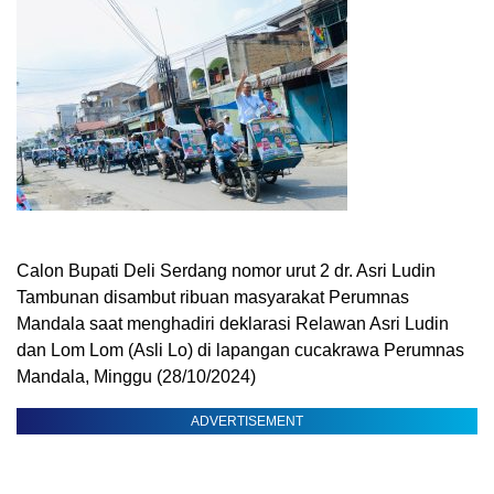
Calon Bupati Deli Serdang nomor urut 2 dr. Asri Ludin
Tambunan disambut ribuan masyarakat Perumnas
Mandala saat menghadiri deklarasi Relawan Asri Ludin
dan Lom Lom (Asli Lo) di lapangan cucakrawa Perumnas
Mandala, Minggu (28/10/2024)
ADVERTISEMENT