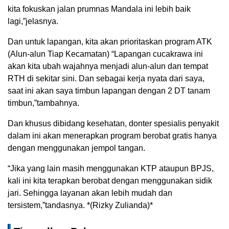
kita fokuskan jalan prumnas Mandala ini lebih baik
lagi,”jelasnya.
Dan untuk lapangan, kita akan prioritaskan program ATK
(Alun-alun Tiap Kecamatan) “Lapangan cucakrawa ini
akan kita ubah wajahnya menjadi alun-alun dan tempat
RTH di sekitar sini. Dan sebagai kerja nyata dari saya,
saat ini akan saya timbun lapangan dengan 2 DT tanam
timbun,”tambahnya.
Dan khusus dibidang kesehatan, donter spesialis penyakit
dalam ini akan menerapkan program berobat gratis hanya
dengan menggunakan jempol tangan.
“Jika yang lain masih menggunakan KTP ataupun BPJS,
kali ini kita terapkan berobat dengan menggunakan sidik
jari. Sehingga layanan akan lebih mudah dan
tersistem,”tandasnya. *(Rizky Zulianda)*