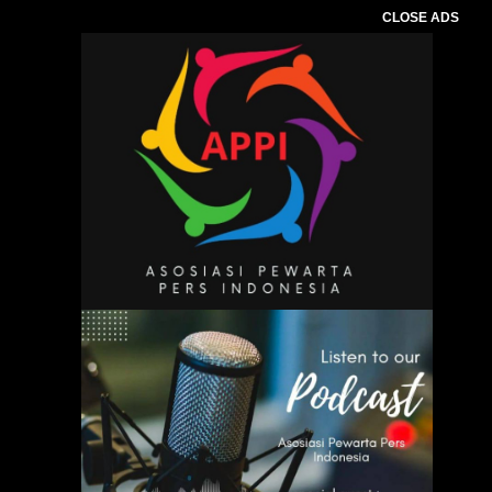
CLOSE ADS