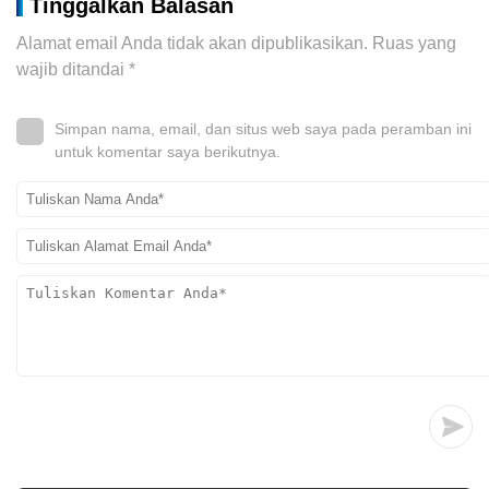
Tinggalkan Balasan
Alamat email Anda tidak akan dipublikasikan.
Ruas yang
wajib ditandai
*
Simpan nama, email, dan situs web saya pada peramban ini
untuk komentar saya berikutnya.