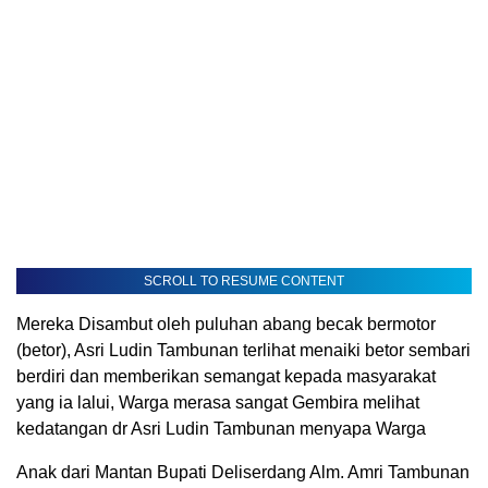
SCROLL TO RESUME CONTENT
Mereka Disambut oleh puluhan abang becak bermotor
(betor), Asri Ludin Tambunan terlihat menaiki betor sembari
berdiri dan memberikan semangat kepada masyarakat
yang ia lalui, Warga merasa sangat Gembira melihat
kedatangan dr Asri Ludin Tambunan menyapa Warga
Anak dari Mantan Bupati Deliserdang Alm. Amri Tambunan