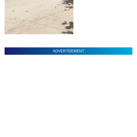
ADVERTISEMENT