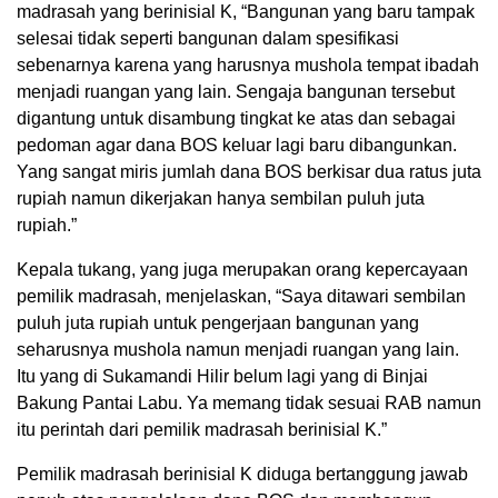
madrasah yang berinisial K, “Bangunan yang baru tampak
selesai tidak seperti bangunan dalam spesifikasi
sebenarnya karena yang harusnya mushola tempat ibadah
menjadi ruangan yang lain. Sengaja bangunan tersebut
digantung untuk disambung tingkat ke atas dan sebagai
pedoman agar dana BOS keluar lagi baru dibangunkan.
Yang sangat miris jumlah dana BOS berkisar dua ratus juta
rupiah namun dikerjakan hanya sembilan puluh juta
rupiah.”
Kepala tukang, yang juga merupakan orang kepercayaan
pemilik madrasah, menjelaskan, “Saya ditawari sembilan
puluh juta rupiah untuk pengerjaan bangunan yang
seharusnya mushola namun menjadi ruangan yang lain.
Itu yang di Sukamandi Hilir belum lagi yang di Binjai
Bakung Pantai Labu. Ya memang tidak sesuai RAB namun
itu perintah dari pemilik madrasah berinisial K.”
Pemilik madrasah berinisial K diduga bertanggung jawab