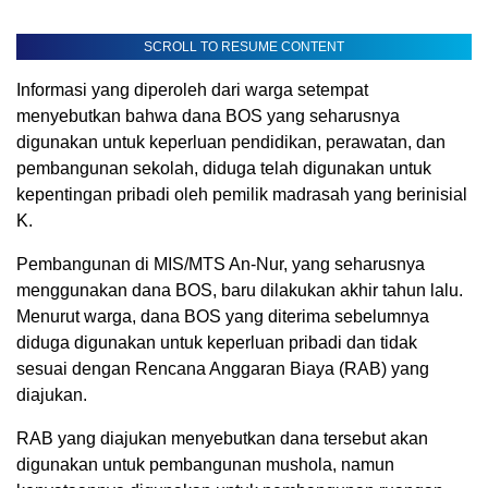
SCROLL TO RESUME CONTENT
Informasi yang diperoleh dari warga setempat
menyebutkan bahwa dana BOS yang seharusnya
digunakan untuk keperluan pendidikan, perawatan, dan
pembangunan sekolah, diduga telah digunakan untuk
kepentingan pribadi oleh pemilik madrasah yang berinisial
K.
Pembangunan di MIS/MTS An-Nur, yang seharusnya
menggunakan dana BOS, baru dilakukan akhir tahun lalu.
Menurut warga, dana BOS yang diterima sebelumnya
diduga digunakan untuk keperluan pribadi dan tidak
sesuai dengan Rencana Anggaran Biaya (RAB) yang
diajukan.
RAB yang diajukan menyebutkan dana tersebut akan
digunakan untuk pembangunan mushola, namun