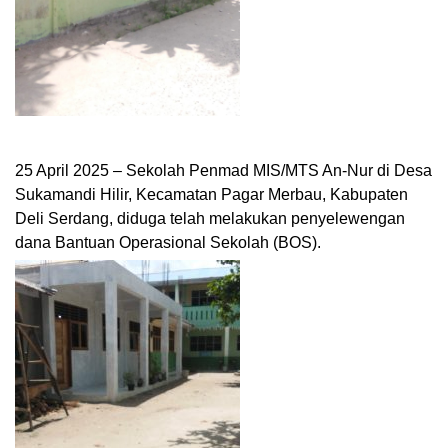
25 April 2025 – Sekolah Penmad MIS/MTS An-Nur di Desa
Sukamandi Hilir, Kecamatan Pagar Merbau, Kabupaten
Deli Serdang, diduga telah melakukan penyelewengan
dana Bantuan Operasional Sekolah (BOS).