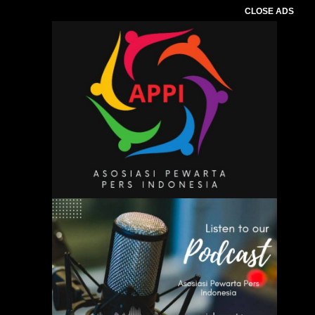
CLOSE ADS