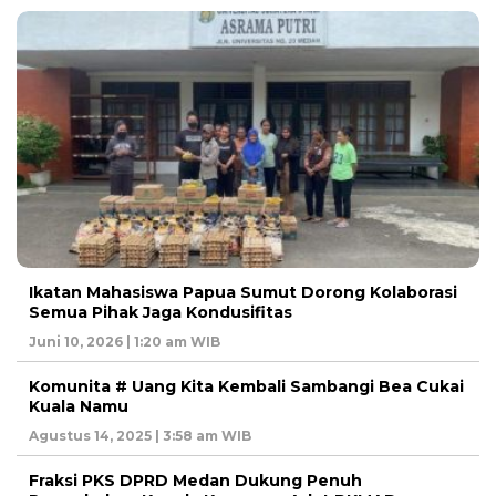
Ikatan Mahasiswa Papua Sumut Dorong Kolaborasi
Semua Pihak Jaga Kondusifitas
Juni 10, 2026 | 1:20 am WIB
Komunita # Uang Kita Kembali Sambangi Bea Cukai
Kuala Namu
Agustus 14, 2025 | 3:58 am WIB
Fraksi PKS DPRD Medan Dukung Penuh