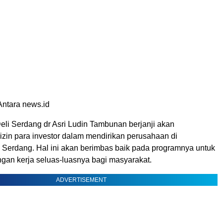
Antara news.id
eli Serdang dr Asri Ludin Tambunan berjanji akan
in para investor dalam mendirikan perusahaan di
 Serdang. Hal ini akan berimbas baik pada programnya untuk
an kerja seluas-luasnya bagi masyarakat.
ADVERTISEMENT