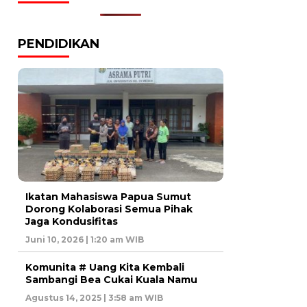
PENDIDIKAN
Ikatan Mahasiswa Papua Sumut
Dorong Kolaborasi Semua Pihak
Jaga Kondusifitas
Juni 10, 2026 | 1:20 am WIB
Komunita # Uang Kita Kembali
Sambangi Bea Cukai Kuala Namu
Agustus 14, 2025 | 3:58 am WIB