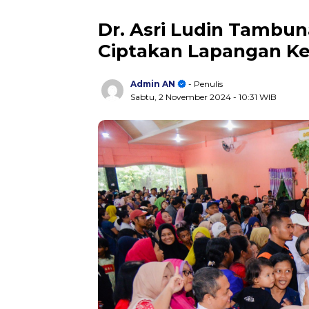
Dr. Asri Ludin Tambun
Ciptakan Lapangan Ker
Admin AN
- Penulis
Sabtu, 2 November 2024
- 10:31 WIB