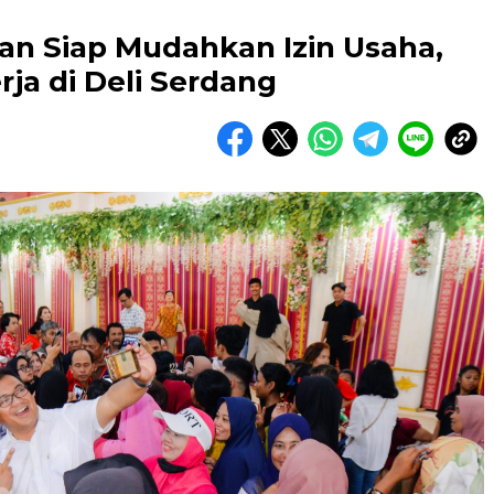
an Siap Mudahkan Izin Usaha,
ja di Deli Serdang