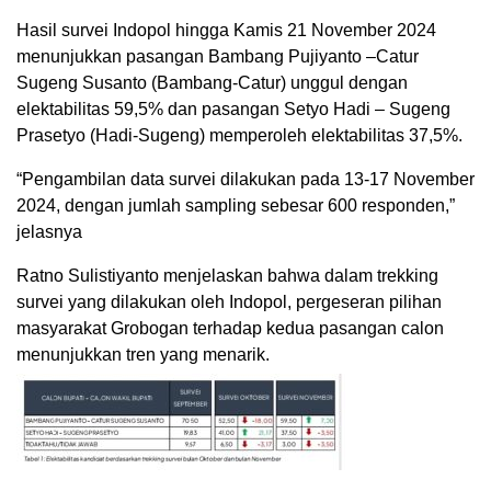
Hasil survei Indopol hingga Kamis 21 November 2024
menunjukkan pasangan Bambang Pujiyanto –Catur
Sugeng Susanto (Bambang-Catur) unggul dengan
elektabilitas 59,5% dan pasangan Setyo Hadi – Sugeng
Prasetyo (Hadi-Sugeng) memperoleh elektabilitas 37,5%.
“Pengambilan data survei dilakukan pada 13-17 November
2024, dengan jumlah sampling sebesar 600 responden,”
jelasnya
Ratno Sulistiyanto menjelaskan bahwa dalam trekking
survei yang dilakukan oleh Indopol, pergeseran pilihan
masyarakat Grobogan terhadap kedua pasangan calon
menunjukkan tren yang menarik.