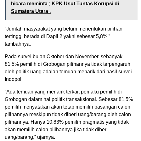
bicara meminta ; KPK Usut Tuntas Korupsi di
Sumatera Utara .
“Jumlah masyarakat yang belum menentukan pilihan
tertinggi berada di Dapil 2 yakni sebesar 5,8%,”
tambahnya.
Pada survei bulan Oktober dan November, sebanyak
81,5% pemilih di Grobogan pilihannya tidak terpengaruh
oleh politik uang adalah temuan menarik dari hasil survei
Indopol.
“Ada temuan yang menarik terkait perilaku pemilih di
Grobogan dalam hal politik transaksional. Sebesar 81,5%
pemilih menyatakan akan tetap memilih pasangan calon
pilihannya meskipun tidak diberi uang/barang oleh calon
pilihannya. Hanya 10,83% pemilih pragmatis yang tidak
akan memilih calon pilihannya jika tidak diberi
uang/barang,” ujarnya.