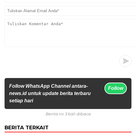
Follow WhatsApp Channel antara-
Follow
news.id untuk update berita terbaru
setiap hari
Berita ini 3 kali dibaca
BERITA TERKAIT