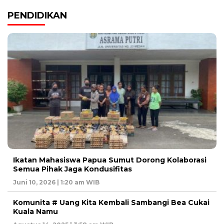
PENDIDIKAN
Ikatan Mahasiswa Papua Sumut Dorong Kolaborasi
Semua Pihak Jaga Kondusifitas
Juni 10, 2026 | 1:20 am WIB
Komunita # Uang Kita Kembali Sambangi Bea Cukai
Kuala Namu