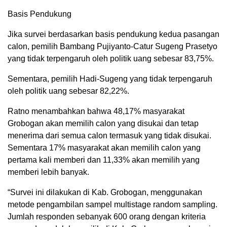
Basis Pendukung
Jika survei berdasarkan basis pendukung kedua pasangan
calon, pemilih Bambang Pujiyanto-Catur Sugeng Prasetyo
yang tidak terpengaruh oleh politik uang sebesar 83,75%.
Sementara, pemilih Hadi-Sugeng yang tidak terpengaruh
oleh politik uang sebesar 82,22%.
Ratno menambahkan bahwa 48,17% masyarakat
Grobogan akan memilih calon yang disukai dan tetap
menerima dari semua calon termasuk yang tidak disukai.
Sementara 17% masyarakat akan memilih calon yang
pertama kali memberi dan 11,33% akan memilih yang
memberi lebih banyak.
“Survei ini dilakukan di Kab. Grobogan, menggunakan
metode pengambilan sampel multistage random sampling.
Jumlah responden sebanyak 600 orang dengan kriteria