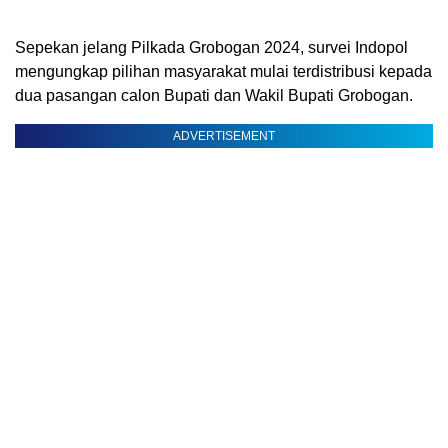
Sepekan jelang Pilkada Grobogan 2024, survei Indopol
mengungkap pilihan masyarakat mulai terdistribusi kepada
dua pasangan calon Bupati dan Wakil Bupati Grobogan.
ADVERTISEMENT