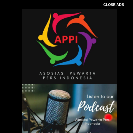
CLOSE ADS