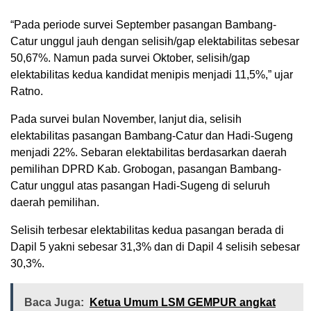
“Pada periode survei September pasangan Bambang-
Catur unggul jauh dengan selisih/gap elektabilitas sebesar
50,67%. Namun pada survei Oktober, selisih/gap
elektabilitas kedua kandidat menipis menjadi 11,5%,” ujar
Ratno.
Pada survei bulan November, lanjut dia, selisih
elektabilitas pasangan Bambang-Catur dan Hadi-Sugeng
menjadi 22%. Sebaran elektabilitas berdasarkan daerah
pemilihan DPRD Kab. Grobogan, pasangan Bambang-
Catur unggul atas pasangan Hadi-Sugeng di seluruh
daerah pemilihan.
Selisih terbesar elektabilitas kedua pasangan berada di
Dapil 5 yakni sebesar 31,3% dan di Dapil 4 selisih sebesar
30,3%.
Baca Juga:
Ketua Umum LSM GEMPUR angkat