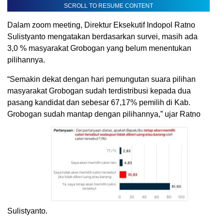
SCROLL TO RESUME CONTENT
Dalam zoom meeting, Direktur Eksekutif Indopol Ratno
Sulistyanto mengatakan berdasarkan survei, masih ada
3,0 % masyarakat Grobogan yang belum menentukan
pilihannya.
“Semakin dekat dengan hari pemungutan suara pilihan
masyarakat Grobogan sudah terdistribusi kepada dua
pasang kandidat dan sebesar 67,17% pemilih di Kab.
Grobogan sudah mantap dengan pilihannya,” ujar Ratno
Sulistyanto.