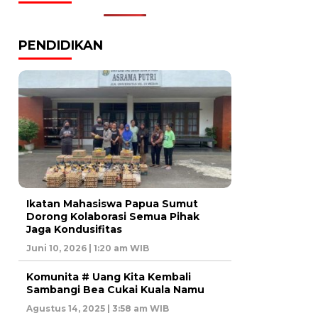
PENDIDIKAN
Ikatan Mahasiswa Papua Sumut
Dorong Kolaborasi Semua Pihak
Jaga Kondusifitas
Juni 10, 2026 | 1:20 am WIB
Komunita # Uang Kita Kembali
Sambangi Bea Cukai Kuala Namu
Agustus 14, 2025 | 3:58 am WIB