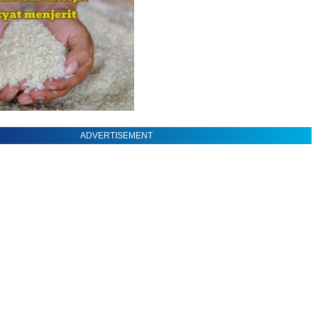
ADVERTISEMENT