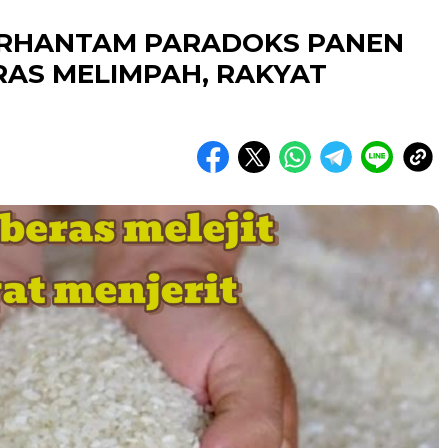
ERHANTAM PARADOKS PANEN
RAS MELIMPAH, RAKYAT