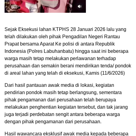
Sejak Eksekusi lahan KTPHS 28 Januari 2026 lalu yang
telah dilakukan oleh pihak Pengadilan Negeri Rantau
Prapat bersama Aparat Ke polisi di antara Republik
Indonesia (Polres Labuhanbatu) hingga saat ini beberapa
warga masih tetap melakukan perlawanan terhadap
perusahaan dan semakin berani mendirikan tenda/ pondok
di areal lahan yang telah di eksekusi, Kamis (11/6/2026)
Dari hasil pantauan awak media di lokasi, kegiatan
pendirian pondok masih tetap berlangsung, sementara
pihak pengamanan dari perusahaan telah berupaya
melakukan penghentian kegiatan tersebut, dan tak jarang
juga terjadi perdebatan sengit antara beberapa warga
dengan pihak pengamanan dari perusahaan.
Hasil wawancara eksklusif awak media kepada beberapa