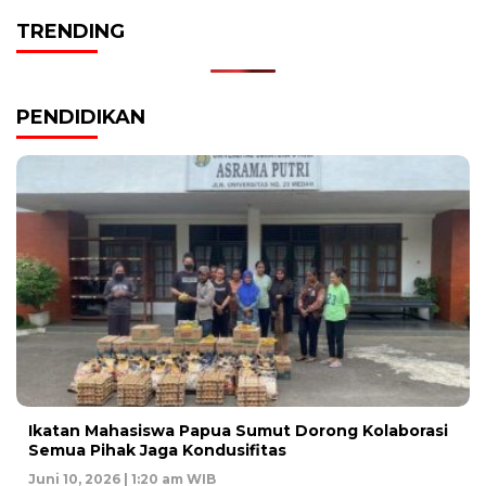
TRENDING
PENDIDIKAN
Ikatan Mahasiswa Papua Sumut Dorong Kolaborasi
Semua Pihak Jaga Kondusifitas
Juni 10, 2026 | 1:20 am WIB