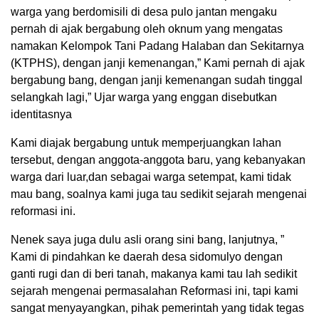
warga yang berdomisili di desa pulo jantan mengaku
pernah di ajak bergabung oleh oknum yang mengatas
namakan Kelompok Tani Padang Halaban dan Sekitarnya
(KTPHS), dengan janji kemenangan,” Kami pernah di ajak
bergabung bang, dengan janji kemenangan sudah tinggal
selangkah lagi,” Ujar warga yang enggan disebutkan
identitasnya
Kami diajak bergabung untuk memperjuangkan lahan
tersebut, dengan anggota-anggota baru, yang kebanyakan
warga dari luar,dan sebagai warga setempat, kami tidak
mau bang, soalnya kami juga tau sedikit sejarah mengenai
reformasi ini.
Nenek saya juga dulu asli orang sini bang, lanjutnya, ”
Kami di pindahkan ke daerah desa sidomulyo dengan
ganti rugi dan di beri tanah, makanya kami tau lah sedikit
sejarah mengenai permasalahan Reformasi ini, tapi kami
sangat menyayangkan, pihak pemerintah yang tidak tegas