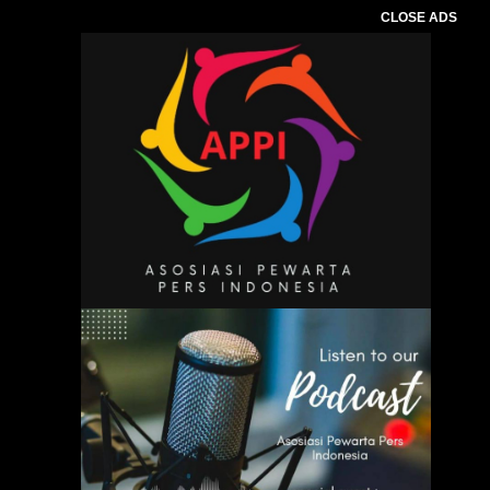
CLOSE ADS