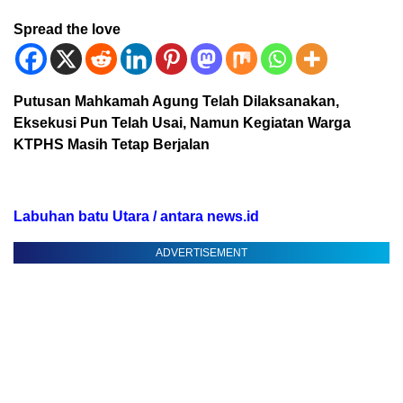
Spread the love
Putusan Mahkamah Agung Telah Dilaksanakan,
Eksekusi Pun Telah Usai, Namun Kegiatan Warga
KTPHS Masih Tetap Berjalan
Labuhan batu Utara / antara news.id
ADVERTISEMENT