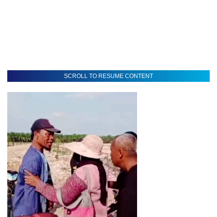
SCROLL TO RESUME CONTENT