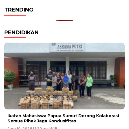
TRENDING
PENDIDIKAN
Ikatan Mahasiswa Papua Sumut Dorong Kolaborasi
Semua Pihak Jaga Kondusifitas
Juni 10, 2026 | 1:20 am WIB