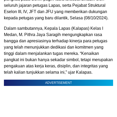
seluruh jajaran petugas Lapas, serta Pejabat Struktural
Eselon III, IV, JFT dan JFU yang memberikan dukungan
kepada petugas yang baru dilantik, Selasa (08/10/2024).
Dalam sambutannya, Kepala Lapas (Kalapas) Kelas I
Medan, M. Pithra Jaya Saragih mengungkapkan rasa
bangga dan apresiasinya terhadap kinerja para petugas
yang telah menunjukkan dedikasi dan komitmen yang
tinggi dalam menjalankan tugas mereka. “Kenaikan
pangkat ini bukan hanya sekadar simbol, tetapi merupakan
pengakuan atas kerja keras, disiplin, dan integritas yang
telah kalian tunjukkan selama ini,” ujar Kalapas.
ADVERTISEMENT