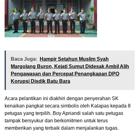
Baca Juga:
Hampir Setahun Muslim Syah
Margolang Buron, Kejati Sumut Didesak Ambil Alih
Pengawasan dan Percepat Penangkapan DPO
Korupsi Disdik Batu Bara
Acara pelantikan ini diakhiri dengan penyerahan SK
kenaikan pangkat secara simbolis oleh Kalapas kepada 8
petugas yang terpilih. Boy Apriandi salah satu petugas
tampak bersyukur dan berkomitmen untuk terus
memberikan yang terbaik dalam menjalankan tugas.