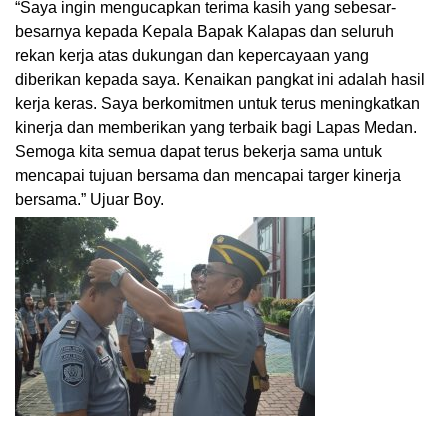
“Saya ingin mengucapkan terima kasih yang sebesar-
besarnya kepada Kepala Bapak Kalapas dan seluruh
rekan kerja atas dukungan dan kepercayaan yang
diberikan kepada saya. Kenaikan pangkat ini adalah hasil
kerja keras. Saya berkomitmen untuk terus meningkatkan
kinerja dan memberikan yang terbaik bagi Lapas Medan.
Semoga kita semua dapat terus bekerja sama untuk
mencapai tujuan bersama dan mencapai targer kinerja
bersama.” Ujuar Boy.