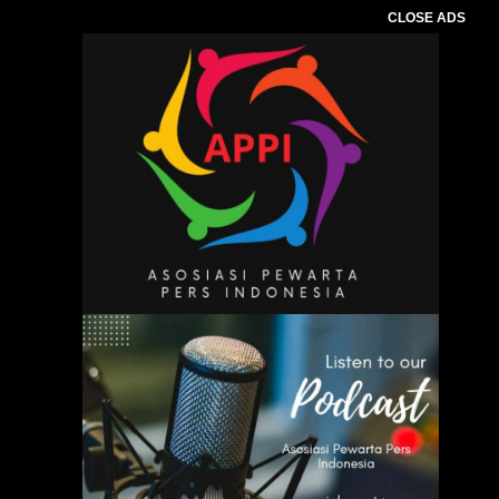
CLOSE ADS