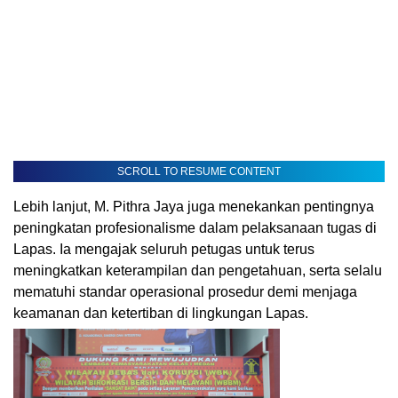
SCROLL TO RESUME CONTENT
Lebih lanjut, M. Pithra Jaya juga menekankan pentingnya
peningkatan profesionalisme dalam pelaksanaan tugas di
Lapas. Ia mengajak seluruh petugas untuk terus
meningkatkan keterampilan dan pengetahuan, serta selalu
mematuhi standar operasional prosedur demi menjaga
keamanan dan ketertiban di lingkungan Lapas.