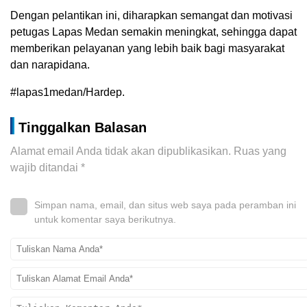
Dengan pelantikan ini, diharapkan semangat dan motivasi
petugas Lapas Medan semakin meningkat, sehingga dapat
memberikan pelayanan yang lebih baik bagi masyarakat
dan narapidana.
#lapas1medan/Hardep.
Tinggalkan Balasan
Alamat email Anda tidak akan dipublikasikan.
Ruas yang
wajib ditandai
*
Simpan nama, email, dan situs web saya pada peramban ini
untuk komentar saya berikutnya.