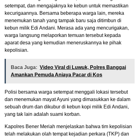
setempat, dan mengajaknya ke kebun untuk memastikan
kecurigaannya. Bersama beberapa warga lain, mereka
menemukan tanah yang tampak baru saja ditimbun di
kebun milik Edi Andani. Merasa ada yang mencurigakan,
warga langsung melaporkan temuan tersebut kepada
aparat desa yang kemudian meneruskannya ke pihak
kepolisian.
Baca Juga:
Video Viral di Luwuk, Polres Banggai
Amankan Pemuda Aniaya Pacar di Kos
Polisi bersama warga setempat menggali lokasi tersebut
dan menemukan mayat Ayuni yang dimasukkan ke dalam
sebuah drum dan dikubur di kebun kopi milik Edi Andani,
yang tak lain adalah suami korban.
Kapolres Bener Meriah menjelaskan bahwa tim kepolisian
telah melakukan olah tempat kejadian perkara (TKP) dan