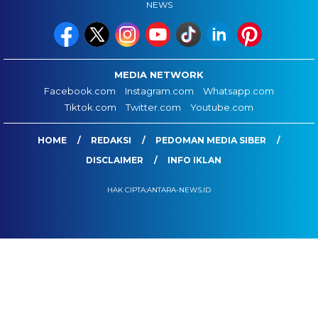
NEWS
MEDIA NETWORK
Facebook.com
Instagram.com
Whatsapp.com
Tiktok.com
Twitter.com
Youtube.com
HOME
REDAKSI
PEDOMAN MEDIA SIBER
DISCLAIMER
INFO IKLAN
HAK CIPTA:ANTARA-NEWS.ID