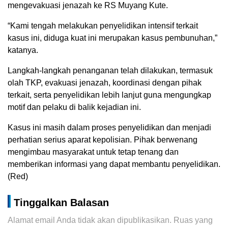
mengevakuasi jenazah ke RS Muyang Kute.
“Kami tengah melakukan penyelidikan intensif terkait
kasus ini, diduga kuat ini merupakan kasus pembunuhan,”
katanya.
Langkah-langkah penanganan telah dilakukan, termasuk
olah TKP, evakuasi jenazah, koordinasi dengan pihak
terkait, serta penyelidikan lebih lanjut guna mengungkap
motif dan pelaku di balik kejadian ini.
Kasus ini masih dalam proses penyelidikan dan menjadi
perhatian serius aparat kepolisian. Pihak berwenang
mengimbau masyarakat untuk tetap tenang dan
memberikan informasi yang dapat membantu penyelidikan.
(Red)
Tinggalkan Balasan
Alamat email Anda tidak akan dipublikasikan.
Ruas yang