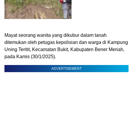
Mayat seorang wanita yang dikubur dalam tanah
ditemukan oleh petugas kepolisian dan warga di Kampung
Uning Teritit, Kecamatan Bukit, Kabupaten Bener Meriah,
pada Kamis (30/1/2025).
ADVERTISEMENT