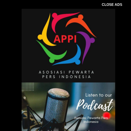
CLOSE ADS