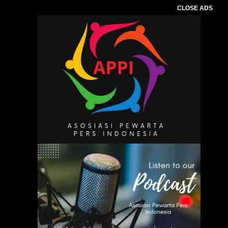
CLOSE ADS