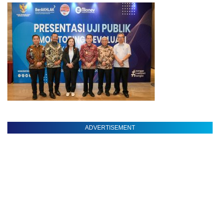
ADVERTISEMENT