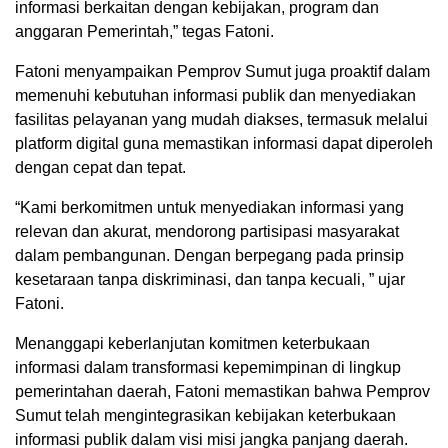
informasi berkaitan dengan kebijakan, program dan
anggaran Pemerintah,” tegas Fatoni.
Fatoni menyampaikan Pemprov Sumut juga proaktif dalam
memenuhi kebutuhan informasi publik dan menyediakan
fasilitas pelayanan yang mudah diakses, termasuk melalui
platform digital guna memastikan informasi dapat diperoleh
dengan cepat dan tepat.
“Kami berkomitmen untuk menyediakan informasi yang
relevan dan akurat, mendorong partisipasi masyarakat
dalam pembangunan. Dengan berpegang pada prinsip
kesetaraan tanpa diskriminasi, dan tanpa kecuali, ” ujar
Fatoni.
Menanggapi keberlanjutan komitmen keterbukaan
informasi dalam transformasi kepemimpinan di lingkup
pemerintahan daerah, Fatoni memastikan bahwa Pemprov
Sumut telah mengintegrasikan kebijakan keterbukaan
informasi publik dalam visi misi jangka panjang daerah.