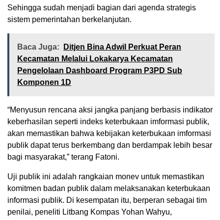
Sehingga sudah menjadi bagian dari agenda strategis
sistem pemerintahan berkelanjutan.
Baca Juga:
Ditjen Bina Adwil Perkuat Peran
Kecamatan Melalui Lokakarya Kecamatan
Pengelolaan Dashboard Program P3PD Sub
Komponen 1D
“Menyusun rencana aksi jangka panjang berbasis indikator
keberhasilan seperti indeks keterbukaan imformasi publik,
akan memastikan bahwa kebijakan keterbukaan imformasi
publik dapat terus berkembang dan berdampak lebih besar
bagi masyarakat,” terang Fatoni.
Uji publik ini adalah rangkaian monev untuk memastikan
komitmen badan publik dalam melaksanakan keterbukaan
informasi publik. Di kesempatan itu, berperan sebagai tim
penilai, peneliti Litbang Kompas Yohan Wahyu,