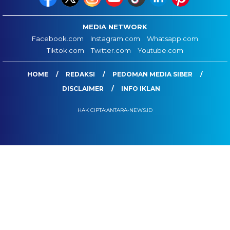
MEDIA NETWORK
Facebook.com
Instagram.com
Whatsapp.com
Tiktok.com
Twitter.com
Youtube.com
HOME
REDAKSI
PEDOMAN MEDIA SIBER
DISCLAIMER
INFO IKLAN
HAK CIPTA:ANTARA-NEWS.ID