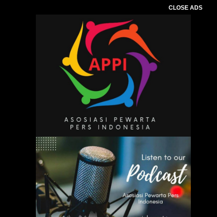
CLOSE ADS