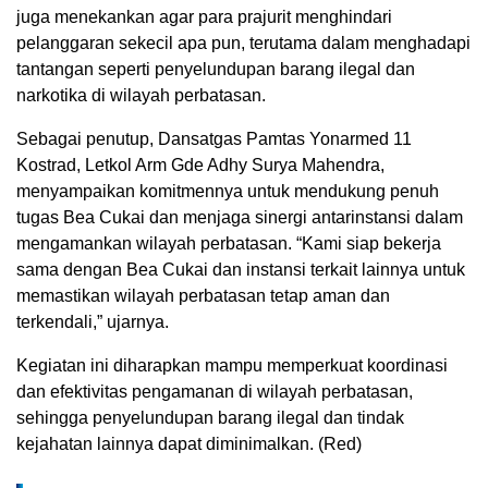
juga menekankan agar para prajurit menghindari
pelanggaran sekecil apa pun, terutama dalam menghadapi
tantangan seperti penyelundupan barang ilegal dan
narkotika di wilayah perbatasan.
Sebagai penutup, Dansatgas Pamtas Yonarmed 11
Kostrad, Letkol Arm Gde Adhy Surya Mahendra,
menyampaikan komitmennya untuk mendukung penuh
tugas Bea Cukai dan menjaga sinergi antarinstansi dalam
mengamankan wilayah perbatasan. “Kami siap bekerja
sama dengan Bea Cukai dan instansi terkait lainnya untuk
memastikan wilayah perbatasan tetap aman dan
terkendali,” ujarnya.
Kegiatan ini diharapkan mampu memperkuat koordinasi
dan efektivitas pengamanan di wilayah perbatasan,
sehingga penyelundupan barang ilegal dan tindak
kejahatan lainnya dapat diminimalkan. (Red)