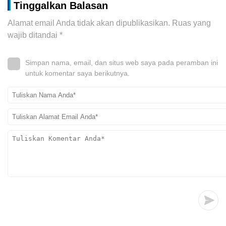
Tinggalkan Balasan
Alamat email Anda tidak akan dipublikasikan.
Ruas yang
wajib ditandai
*
Simpan nama, email, dan situs web saya pada peramban ini
untuk komentar saya berikutnya.