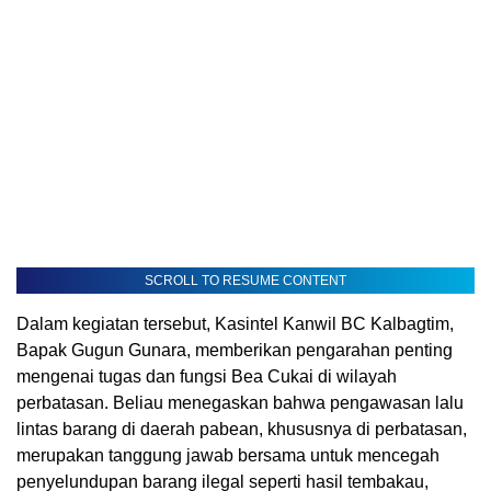
SCROLL TO RESUME CONTENT
Dalam kegiatan tersebut, Kasintel Kanwil BC Kalbagtim,
Bapak Gugun Gunara, memberikan pengarahan penting
mengenai tugas dan fungsi Bea Cukai di wilayah
perbatasan. Beliau menegaskan bahwa pengawasan lalu
lintas barang di daerah pabean, khususnya di perbatasan,
merupakan tanggung jawab bersama untuk mencegah
penyelundupan barang ilegal seperti hasil tembakau,