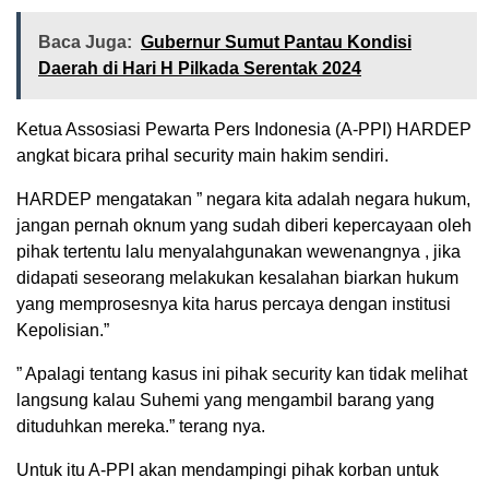
Baca Juga:
Gubernur Sumut Pantau Kondisi
Daerah di Hari H Pilkada Serentak 2024
Ketua Assosiasi Pewarta Pers Indonesia (A-PPI) HARDEP
angkat bicara prihal security main hakim sendiri.
HARDEP mengatakan ” negara kita adalah negara hukum,
jangan pernah oknum yang sudah diberi kepercayaan oleh
pihak tertentu lalu menyalahgunakan wewenangnya , jika
didapati seseorang melakukan kesalahan biarkan hukum
yang memprosesnya kita harus percaya dengan institusi
Kepolisian.”
” Apalagi tentang kasus ini pihak security kan tidak melihat
langsung kalau Suhemi yang mengambil barang yang
dituduhkan mereka.” terang nya.
Untuk itu A-PPI akan mendampingi pihak korban untuk