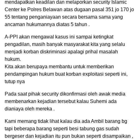
mendapatkan keadilan dan melaporkan security Islamic
Center ke Polres Belawan atas dugaan pasal 351 jo 170 jo
55 tentang penganiayaan secara bersama sama yang
ancaman hukumannya diatas 5 tahun .
A-PPI akan mengawal kasus ini sampai ketingkat
pengadilan, masih banyak masyarakat kita yang selalu
menjadi korban diskriminasi apalagi prihal masalah
hukum.
Kita akan berupaya membantu untuk memberikan
pendampingan hukum buat korban exploitasi seperti ini,
tutup nya
Pada saat pihak security dikonfirmasi oleh awak media
membenarkan kejadian tersebut kalau Suhemi ada
dianiaya oleh mereka .
Kami memang tidak lihat kalau dia ada Ambil barang bg
tapi beberapa barang seperti besi tabung gas sudah
bergeser dan kejadian itu pun bukan seperti disampaikan ,