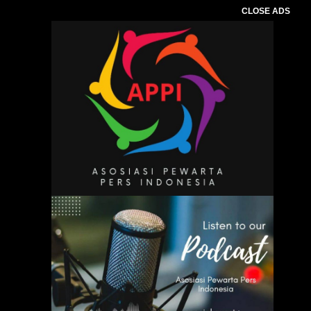
CLOSE ADS