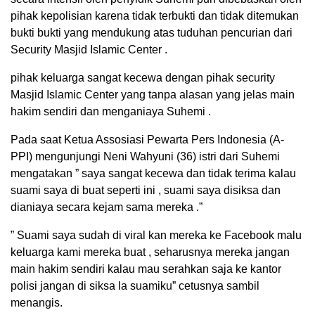
pihak kepolisian karena tidak terbukti dan tidak ditemukan
bukti bukti yang mendukung atas tuduhan pencurian dari
Security Masjid Islamic Center .
pihak keluarga sangat kecewa dengan pihak security
Masjid Islamic Center yang tanpa alasan yang jelas main
hakim sendiri dan menganiaya Suhemi .
Pada saat Ketua Assosiasi Pewarta Pers Indonesia (A-
PPI) mengunjungi Neni Wahyuni (36) istri dari Suhemi
mengatakan ” saya sangat kecewa dan tidak terima kalau
suami saya di buat seperti ini , suami saya disiksa dan
dianiaya secara kejam sama mereka .”
” Suami saya sudah di viral kan mereka ke Facebook malu
keluarga kami mereka buat , seharusnya mereka jangan
main hakim sendiri kalau mau serahkan saja ke kantor
polisi jangan di siksa la suamiku” cetusnya sambil
menangis.