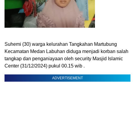
Suhemi (30) warga kelurahan Tangkahan Martubung
Kecamatan Medan Labuhan diduga menjadi korban salah
tangkap dan penganiayaan oleh security Masjid Islamic
Center (31/12/2024) pukul 00.15 wib .
ADVERTISEMENT