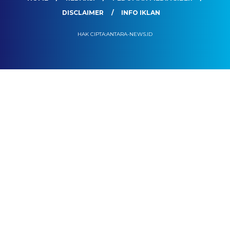
DISCLAIMER
INFO IKLAN
HAK CIPTA:ANTARA-NEWS.ID