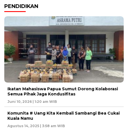
PENDIDIKAN
Ikatan Mahasiswa Papua Sumut Dorong Kolaborasi
Semua Pihak Jaga Kondusifitas
Juni 10, 2026 | 1:20 am WIB
Komunita # Uang Kita Kembali Sambangi Bea Cukai
Kuala Namu
Agustus 14, 2025 | 3:58 am WIB