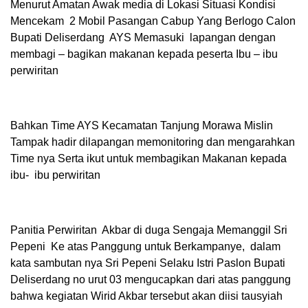
Menurut Amatan Awak media di Lokasi Situasi Kondisi
Mencekam 2 Mobil Pasangan Cabup Yang Berlogo Calon
Bupati Deliserdang AYS Memasuki lapangan dengan
membagi – bagikan makanan kepada peserta Ibu – ibu
perwiritan
Bahkan Time AYS Kecamatan Tanjung Morawa Mislin
Tampak hadir dilapangan memonitoring dan mengarahkan
Time nya Serta ikut untuk membagikan Makanan kepada
ibu- ibu perwiritan
Panitia Perwiritan Akbar di duga Sengaja Memanggil Sri
Pepeni Ke atas Panggung untuk Berkampanye, dalam
kata sambutan nya Sri Pepeni Selaku Istri Paslon Bupati
Deliserdang no urut 03 mengucapkan dari atas panggung
bahwa kegiatan Wirid Akbar tersebut akan diisi tausyiah