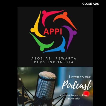
CLOSE ADS