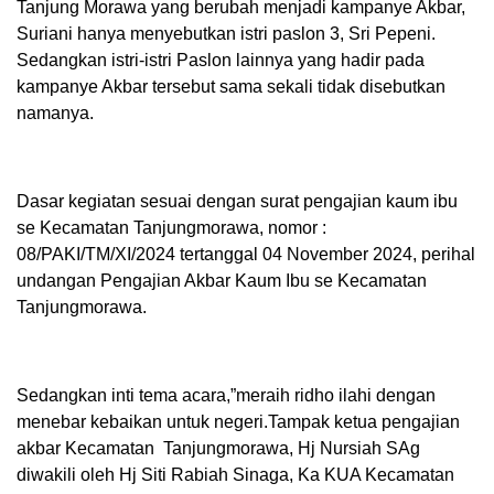
Tanjung Morawa yang berubah menjadi kampanye Akbar,
Suriani hanya menyebutkan istri paslon 3, Sri Pepeni.
Sedangkan istri-istri Paslon lainnya yang hadir pada
kampanye Akbar tersebut sama sekali tidak disebutkan
namanya.
Dasar kegiatan sesuai dengan surat pengajian kaum ibu
se Kecamatan Tanjungmorawa, nomor :
08/PAKI/TM/XI/2024 tertanggal 04 November 2024, perihal
undangan Pengajian Akbar Kaum Ibu se Kecamatan
Tanjungmorawa.
Sedangkan inti tema acara,”meraih ridho ilahi dengan
menebar kebaikan untuk negeri.Tampak ketua pengajian
akbar Kecamatan Tanjungmorawa, Hj Nursiah SAg
diwakili oleh Hj Siti Rabiah Sinaga, Ka KUA Kecamatan