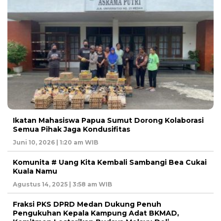
Ikatan Mahasiswa Papua Sumut Dorong Kolaborasi
Semua Pihak Jaga Kondusifitas
Juni 10, 2026 | 1:20 am WIB
Komunita # Uang Kita Kembali Sambangi Bea Cukai
Kuala Namu
Agustus 14, 2025 | 3:58 am WIB
Fraksi PKS DPRD Medan Dukung Penuh
Pengukuhan Kepala Kampung Adat BKMAD,