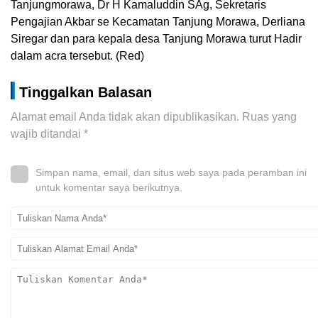
Tanjungmorawa, Dr H Kamaluddin SAg, Sekretaris
Pengajian Akbar se Kecamatan Tanjung Morawa, Derliana
Siregar dan para kepala desa Tanjung Morawa turut Hadir
dalam acra tersebut. (Red)
Tinggalkan Balasan
Alamat email Anda tidak akan dipublikasikan.
Ruas yang
wajib ditandai
*
Simpan nama, email, dan situs web saya pada peramban ini
untuk komentar saya berikutnya.