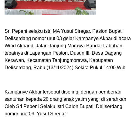
Sri Pepeni selaku istri MA Yusuf Siregar, Paslon Bupati
Deliserdang nomor urut 03 gelar Kampanye Akbar di acara
Wirid Akbar di Jalan Tanjung Morawa-Bandar Labuhan,
tepatnya di Lapangan Peston, Dusun III, Desa Dagang
Kerawan, Kecamatan Tanjungmorawa, Kabupaten
Deliserdang, Rabu (13/11/2024) Sekira Pukul 14:00 Wib.
Kampanye Akbar tersebut diselingi dengan pemberian
santunan kepada 20 orang anak yatim yang di serahkan
Oleh Sri Pepeni Selaku Istri Calon Bupati Deliserdang
nomor urut 03 Yusuf Siregar