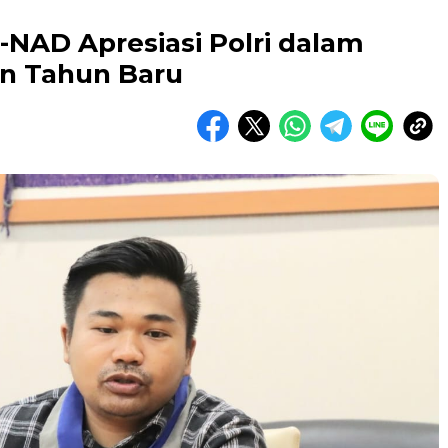
NAD Apresiasi Polri dalam
n Tahun Baru