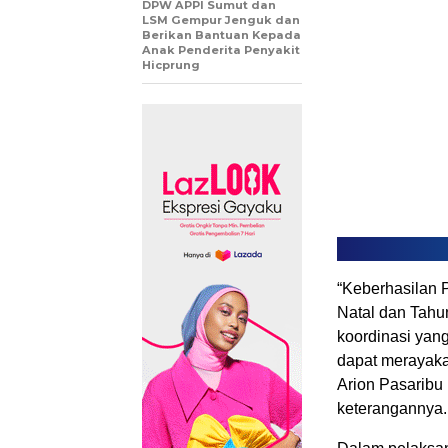
DPW APPI Sumut dan
LSM Gempur Jenguk dan
Berikan Bantuan Kepada
Anak Penderita Penyakit
Hicprung
“Keberhasilan 
Natal dan Tahu
koordinasi yang 
dapat merayaka
Arion Pasaribu
keterangannya.