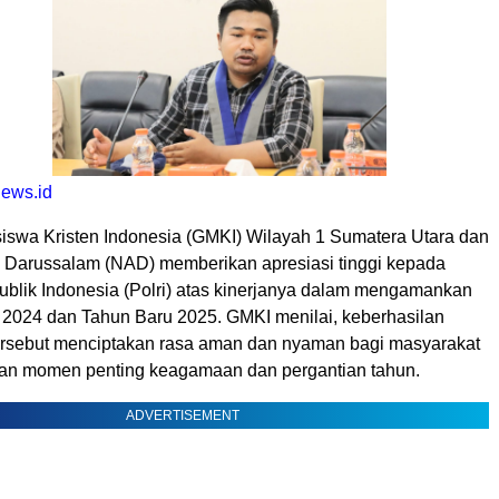
ews.id
swa Kristen Indonesia (GMKI) Wilayah 1 Sumatera Utara dan
Darussalam (NAD) memberikan apresiasi tinggi kepada
ublik Indonesia (Polri) atas kinerjanya dalam mengamankan
 2024 dan Tahun Baru 2025. GMKI menilai, keberhasilan
rsebut menciptakan rasa aman dan nyaman bagi masyarakat
an momen penting keagamaan dan pergantian tahun.
ADVERTISEMENT