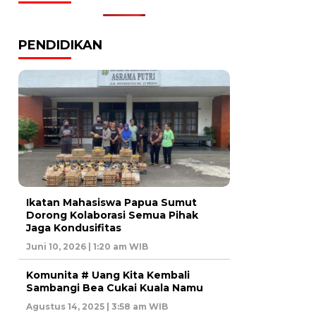
PENDIDIKAN
Ikatan Mahasiswa Papua Sumut
Dorong Kolaborasi Semua Pihak
Jaga Kondusifitas
Juni 10, 2026 | 1:20 am WIB
Komunita # Uang Kita Kembali
Sambangi Bea Cukai Kuala Namu
Agustus 14, 2025 | 3:58 am WIB