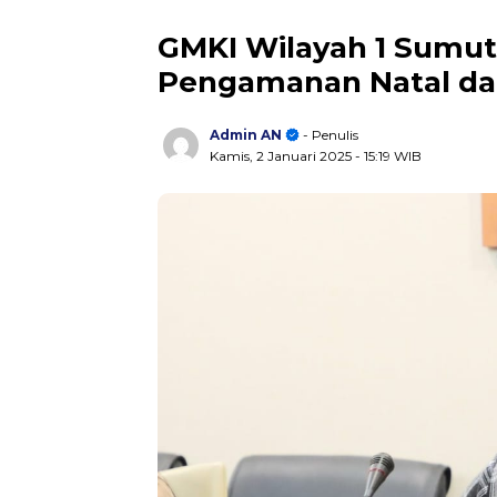
GMKI Wilayah 1 Sumut-
Pengamanan Natal da
Admin AN
- Penulis
Kamis, 2 Januari 2025
- 15:19 WIB