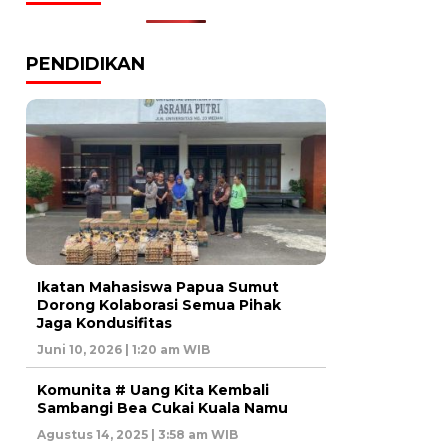
PENDIDIKAN
Ikatan Mahasiswa Papua Sumut
Dorong Kolaborasi Semua Pihak
Jaga Kondusifitas
Juni 10, 2026 | 1:20 am WIB
Komunita # Uang Kita Kembali
Sambangi Bea Cukai Kuala Namu
Agustus 14, 2025 | 3:58 am WIB