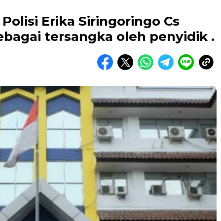
Polisi Erika Siringoringo Cs
ebagai tersangka oleh penyidik .