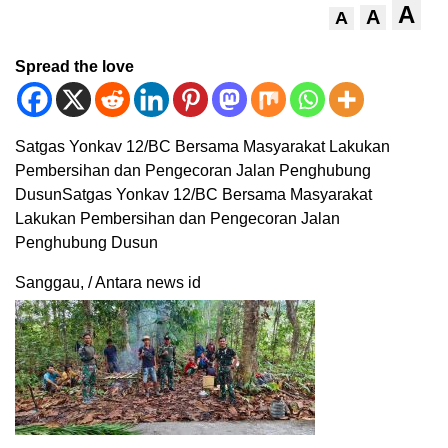
A
A
A
Spread the love
Satgas Yonkav 12/BC Bersama Masyarakat Lakukan
Pembersihan dan Pengecoran Jalan Penghubung
DusunSatgas Yonkav 12/BC Bersama Masyarakat
Lakukan Pembersihan dan Pengecoran Jalan
Penghubung Dusun
Sanggau, / Antara news id