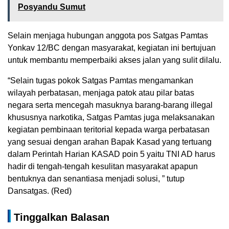
Posyandu Sumut
Selain menjaga hubungan anggota pos Satgas Pamtas
Yonkav 12/BC dengan masyarakat, kegiatan ini bertujuan
untuk membantu memperbaiki akses jalan yang sulit dilalu.
“Selain tugas pokok Satgas Pamtas mengamankan
wilayah perbatasan, menjaga patok atau pilar batas
negara serta mencegah masuknya barang-barang illegal
khususnya narkotika, Satgas Pamtas juga melaksanakan
kegiatan pembinaan teritorial kepada warga perbatasan
yang sesuai dengan arahan Bapak Kasad yang tertuang
dalam Perintah Harian KASAD poin 5 yaitu TNI AD harus
hadir di tengah-tengah kesulitan masyarakat apapun
bentuknya dan senantiasa menjadi solusi, ” tutup
Dansatgas. (Red)
Tinggalkan Balasan