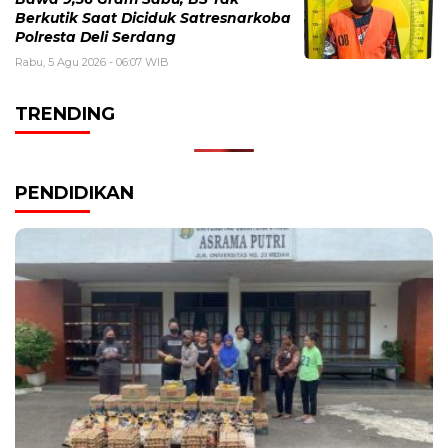
Berkutik Saat Diciduk Satresnarkoba
Polresta Deli Serdang
Rabu, 5 Agu 2026 - 06:07 WIB
TRENDING
PENDIDIKAN