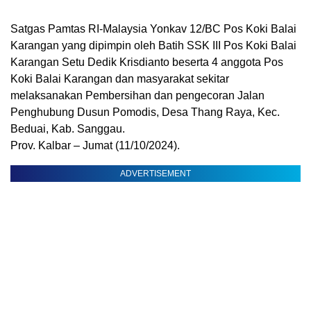
Satgas Pamtas RI-Malaysia Yonkav 12/BC Pos Koki Balai
Karangan yang dipimpin oleh Batih SSK III Pos Koki Balai
Karangan Setu Dedik Krisdianto beserta 4 anggota Pos
Koki Balai Karangan dan masyarakat sekitar
melaksanakan Pembersihan dan pengecoran Jalan
Penghubung Dusun Pomodis, Desa Thang Raya, Kec.
Beduai, Kab. Sanggau.
Prov. Kalbar – Jumat (11/10/2024).
ADVERTISEMENT