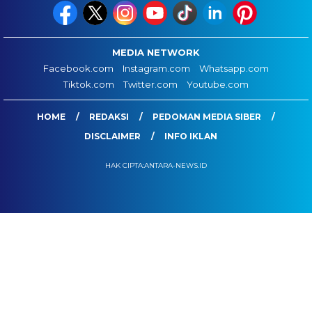
MEDIA NETWORK
Facebook.com
Instagram.com
Whatsapp.com
Tiktok.com
Twitter.com
Youtube.com
HOME
REDAKSI
PEDOMAN MEDIA SIBER
DISCLAIMER
INFO IKLAN
HAK CIPTA:ANTARA-NEWS.ID