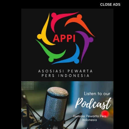
CLOSE ADS