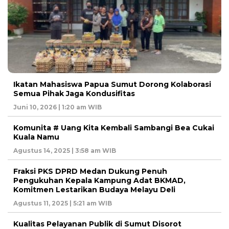
Ikatan Mahasiswa Papua Sumut Dorong Kolaborasi
Semua Pihak Jaga Kondusifitas
Juni 10, 2026 | 1:20 am WIB
Komunita # Uang Kita Kembali Sambangi Bea Cukai
Kuala Namu
Agustus 14, 2025 | 3:58 am WIB
Fraksi PKS DPRD Medan Dukung Penuh
Pengukuhan Kepala Kampung Adat BKMAD,
Komitmen Lestarikan Budaya Melayu Deli
Agustus 11, 2025 | 5:21 am WIB
Kualitas Pelayanan Publik di Sumut Disorot