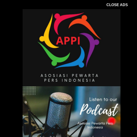
CLOSE ADS