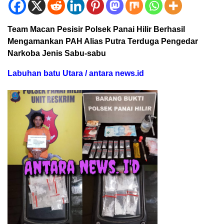
Team Macan Pesisir Polsek Panai Hilir Berhasil
Mengamankan PAH Alias Putra Terduga Pengedar
Narkoba Jenis Sabu-sabu
Labuhan batu Utara / antara news.id