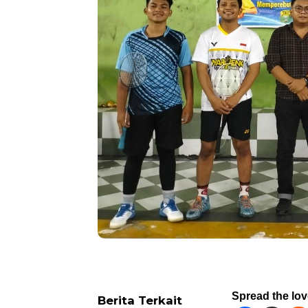
Spread the lo
Berita Terkait