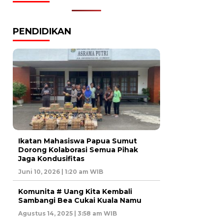
PENDIDIKAN
Ikatan Mahasiswa Papua Sumut
Dorong Kolaborasi Semua Pihak
Jaga Kondusifitas
Juni 10, 2026 | 1:20 am WIB
Komunita # Uang Kita Kembali
Sambangi Bea Cukai Kuala Namu
Agustus 14, 2025 | 3:58 am WIB