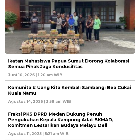
Ikatan Mahasiswa Papua Sumut Dorong Kolaborasi
Semua Pihak Jaga Kondusifitas
Juni 10, 2026 | 1:20 am WIB
Komunita # Uang Kita Kembali Sambangi Bea Cukai
Kuala Namu
Agustus 14, 2025 | 3:58 am WIB
Fraksi PKS DPRD Medan Dukung Penuh
Pengukuhan Kepala Kampung Adat BKMAD,
Komitmen Lestarikan Budaya Melayu Deli
Agustus 11, 2025 | 5:21 am WIB