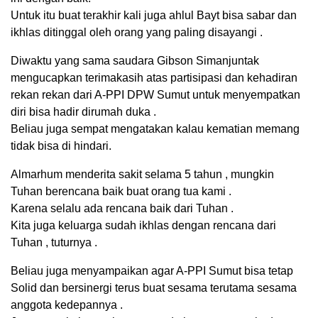
Untuk itu buat terakhir kali juga ahlul Bayt bisa sabar dan
ikhlas ditinggal oleh orang yang paling disayangi .
Diwaktu yang sama saudara Gibson Simanjuntak
mengucapkan terimakasih atas partisipasi dan kehadiran
rekan rekan dari A-PPI DPW Sumut untuk menyempatkan
diri bisa hadir dirumah duka .
Beliau juga sempat mengatakan kalau kematian memang
tidak bisa di hindari.
Almarhum menderita sakit selama 5 tahun , mungkin
Tuhan berencana baik buat orang tua kami .
Karena selalu ada rencana baik dari Tuhan .
Kita juga keluarga sudah ikhlas dengan rencana dari
Tuhan , tuturnya .
Beliau juga menyampaikan agar A-PPI Sumut bisa tetap
Solid dan bersinergi terus buat sesama terutama sesama
anggota kedepannya .