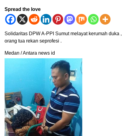
Spread the love
Solidaritas DPW A-PPI Sumut melayat kerumah duka ,
orang tua rekan seprofesi .
Medan / Antara news id