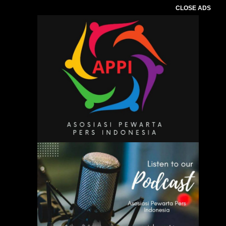
CLOSE ADS