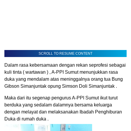
SCROLL TO RESUME CONTENT
Dalam rasa kebersamaan dengan rekan seprofesi sebagai
kuli tinta ( wartawan ) , A-PPI Sumut menunjukkan rasa
duka yang mendalam atas meninggalnya orang tua Bung
Gibson Simanjuntak opung Simson Doli Simanjuntak .
Maka dari itu segenap pengurus A-PPI Sumut ikut turut
berduka yang sedalam dalamnya bersama keluarga
dengan melayat dan melaksanakan Ibadah Penghiburan
Duka di rumah duka .