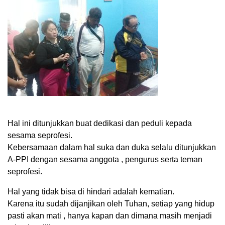
Hal ini ditunjukkan buat dedikasi dan peduli kepada
sesama seprofesi.
Kebersamaan dalam hal suka dan duka selalu ditunjukkan
A-PPI dengan sesama anggota , pengurus serta teman
seprofesi.
Hal yang tidak bisa di hindari adalah kematian.
Karena itu sudah dijanjikan oleh Tuhan, setiap yang hidup
pasti akan mati , hanya kapan dan dimana masih menjadi