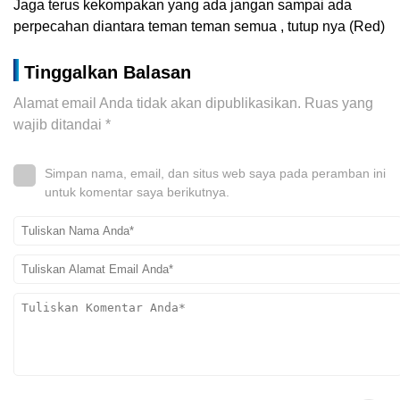
Jaga terus kekompakan yang ada jangan sampai ada
perpecahan diantara teman teman semua , tutup nya (Red)
Tinggalkan Balasan
Alamat email Anda tidak akan dipublikasikan.
Ruas yang
wajib ditandai
*
Simpan nama, email, dan situs web saya pada peramban ini
untuk komentar saya berikutnya.