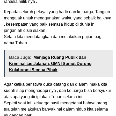
rahasia milik nya .
Kepada seluruh pelayat yang hadir dan keluarga, Tangian
mengajak untuk menggunakan waktu yang sebaik baiknya
, kesempatan yang baik semasa hidup di dunia ini
janganlah disia siakan .
Selalu kita mendatangkan dan melakukan pujian bagi
nama Tuhan.
Baca Juga:
Menjaga Ruang Publik dari
Kriminalitas Jalanan, GMNI Sumut Dorong
Kolaborasi Semua Pihak
Agar ketika peristiwa duka datang dan dialami maka kita
sudah siap menghadapi nya , dan keluarga bisa bersyukur
atas apa yang diciptakan Tuhan selama ini .
Seperti saat ini, keluarga pasti mengetahui bahwa orang
tua telah melakukan banyak hal dalam hidup kita selama
ini dengan baik.