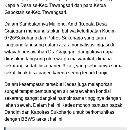
Kepala Desa se-Kec. Tawangsari dan para Ketua
Gapoktan se-Kec. Tawangsari.
Dalam Sambutannya Mujiono, Amd (Kepala Desa
Grajegan) mengungkapkan bahwa keterlibatan Kodim
0726/Sukoharjo dan Polres Sukoharjo yang turun
langsung langsung dalam acara normalisasi irigasi di
wilayah persawahan Ds. Grajegan, dampaknya dapat
dirasakan langsung oleh warga masyarakat, dimana
sekarang sudah bisa panen 3 kali, yang sebelumya sama
sekali tidak bisa panen karena sering terjadi banjir.
Dalam kesempatan tersebut Kades juga melaporkan
sungai tempat pembuangan air persawahan kondisi
sekarang sangat dangkal hampir sama tingginya dengan
lahan sawah. Dalam hal ini Kades mohon bantuan bapak
Dandim dan Kapolres Sukoharjo untuk berkomunikasi
dengan BBWS terkait hal ini.