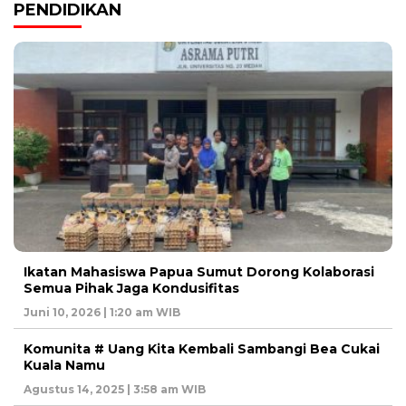
PENDIDIKAN
Ikatan Mahasiswa Papua Sumut Dorong Kolaborasi
Semua Pihak Jaga Kondusifitas
Juni 10, 2026 | 1:20 am WIB
Komunita # Uang Kita Kembali Sambangi Bea Cukai
Kuala Namu
Agustus 14, 2025 | 3:58 am WIB