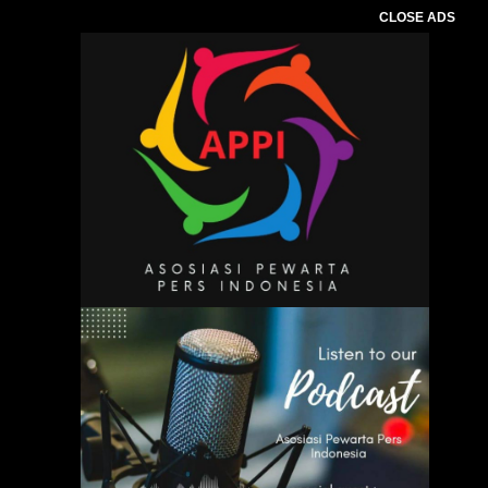
CLOSE ADS