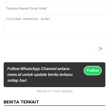
Follow WhatsApp Channel antara-
Follow
news.id untuk update berita terbaru
setiap hari
Berita ini 1 kali dibaca
BERITA TERKAIT