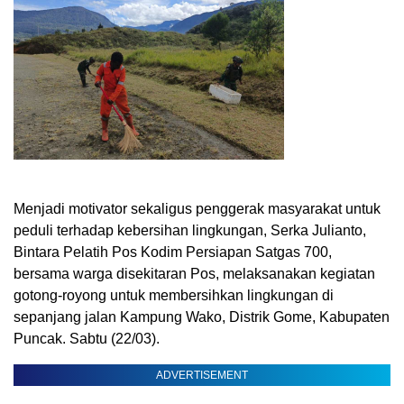
Menjadi motivator sekaligus penggerak masyarakat untuk
peduli terhadap kebersihan lingkungan, Serka Julianto,
Bintara Pelatih Pos Kodim Persiapan Satgas 700,
bersama warga disekitaran Pos, melaksanakan kegiatan
gotong-royong untuk membersihkan lingkungan di
sepanjang jalan Kampung Wako, Distrik Gome, Kabupaten
Puncak. Sabtu (22/03).
ADVERTISEMENT