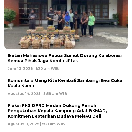
Ikatan Mahasiswa Papua Sumut Dorong Kolaborasi
Semua Pihak Jaga Kondusifitas
Juni 10, 2026 | 1:20 am WIB
Komunita # Uang Kita Kembali Sambangi Bea Cukai
Kuala Namu
Agustus 14, 2025 | 3:58 am WIB
Fraksi PKS DPRD Medan Dukung Penuh
Pengukuhan Kepala Kampung Adat BKMAD,
Komitmen Lestarikan Budaya Melayu Deli
Agustus 11, 2025 | 5:21 am WIB