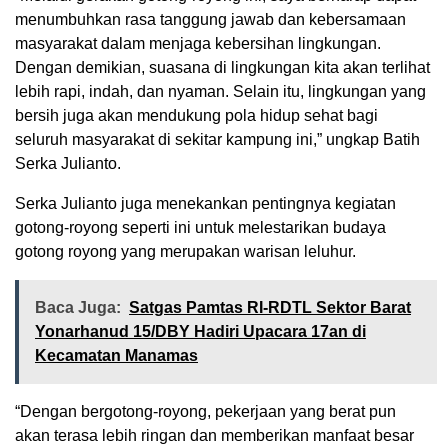
menumbuhkan rasa tanggung jawab dan kebersamaan
masyarakat dalam menjaga kebersihan lingkungan.
Dengan demikian, suasana di lingkungan kita akan terlihat
lebih rapi, indah, dan nyaman. Selain itu, lingkungan yang
bersih juga akan mendukung pola hidup sehat bagi
seluruh masyarakat di sekitar kampung ini,” ungkap Batih
Serka Julianto.
Serka Julianto juga menekankan pentingnya kegiatan
gotong-royong seperti ini untuk melestarikan budaya
gotong royong yang merupakan warisan leluhur.
Baca Juga:
Satgas Pamtas RI-RDTL Sektor Barat
Yonarhanud 15/DBY Hadiri Upacara 17an di
Kecamatan Manamas
“Dengan bergotong-royong, pekerjaan yang berat pun
akan terasa lebih ringan dan memberikan manfaat besar