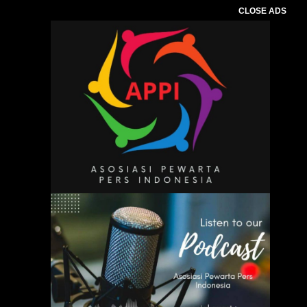
CLOSE ADS