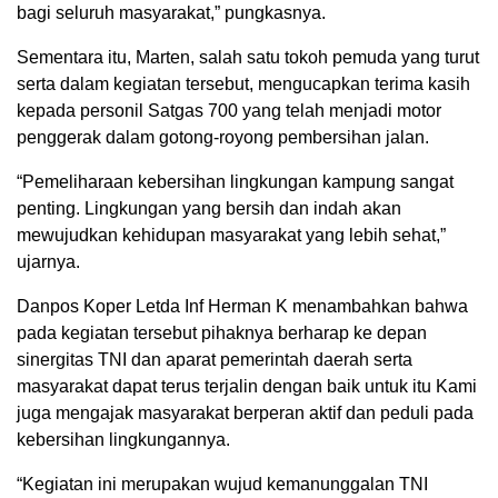
bagi seluruh masyarakat,” pungkasnya.
Sementara itu, Marten, salah satu tokoh pemuda yang turut
serta dalam kegiatan tersebut, mengucapkan terima kasih
kepada personil Satgas 700 yang telah menjadi motor
penggerak dalam gotong-royong pembersihan jalan.
“Pemeliharaan kebersihan lingkungan kampung sangat
penting. Lingkungan yang bersih dan indah akan
mewujudkan kehidupan masyarakat yang lebih sehat,”
ujarnya.
Danpos Koper Letda Inf Herman K menambahkan bahwa
pada kegiatan tersebut pihaknya berharap ke depan
sinergitas TNI dan aparat pemerintah daerah serta
masyarakat dapat terus terjalin dengan baik untuk itu Kami
juga mengajak masyarakat berperan aktif dan peduli pada
kebersihan lingkungannya.
“Kegiatan ini merupakan wujud kemanunggalan TNI