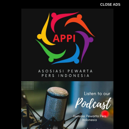
CLOSE ADS