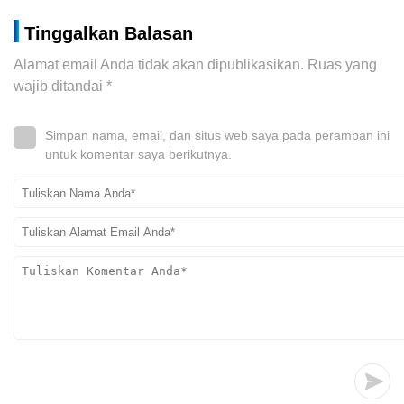
Tinggalkan Balasan
Alamat email Anda tidak akan dipublikasikan.
Ruas yang
wajib ditandai
*
Simpan nama, email, dan situs web saya pada peramban ini
untuk komentar saya berikutnya.