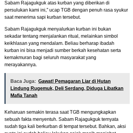
Sabam Rajagukguk atas kurban yang diberikan di
persulukan kami ini,” ucap TGB dengan penuh rasa syukur
saat menerima sapi kurban tersebut.
Sabam Rajagukguk menyalurkan kurban ini bukan
sekadar tentang menjalankan ritual, melainkan simbol
keikhlasan yang mendalam. Beliau berharap ibadah
kurban ini bisa menjadi sumber berkah kesehatan serta
kemakmuran bagi seluruh masyarakat yang
merayakannya.
Baca Juga:
Gawat! Pemagaran Liar di Hutan
Lindung Rugemuk, Deli Serdang, Diduga Libatkan
Mafia Tanah
Keharuan semakin terasa saat TGB mengungkapkan
sebuah fakta menyentuh. Sabam Rajagukguk ternyata
sudah tiga kali berkurban di tempat tersebut. Bahkan, aksi