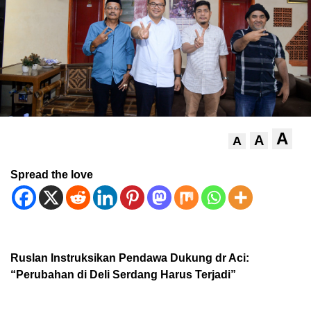
A
A
A
Spread the love
Ruslan Instruksikan Pendawa Dukung dr Aci:
“Perubahan di Deli Serdang Harus Terjadi”