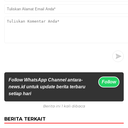
Follow WhatsApp Channel antara-
Follow
news.id untuk update berita terbaru
setiap hari
Berita ini 1 kali dibaca
BERITA TERKAIT