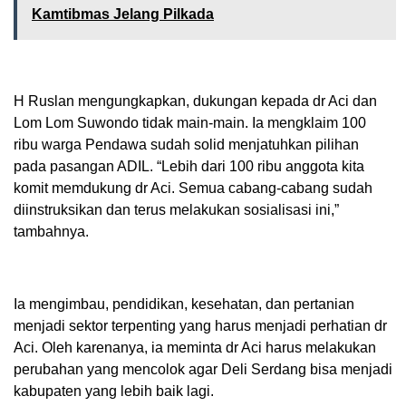
Kamtibmas Jelang Pilkada
H Ruslan mengungkapkan, dukungan kepada dr Aci dan
Lom Lom Suwondo tidak main-main. Ia mengklaim 100
ribu warga Pendawa sudah solid menjatuhkan pilihan
pada pasangan ADIL. “Lebih dari 100 ribu anggota kita
komit memdukung dr Aci. Semua cabang-cabang sudah
diinstruksikan dan terus melakukan sosialisasi ini,”
tambahnya.
Ia mengimbau, pendidikan, kesehatan, dan pertanian
menjadi sektor terpenting yang harus menjadi perhatian dr
Aci. Oleh karenanya, ia meminta dr Aci harus melakukan
perubahan yang mencolok agar Deli Serdang bisa menjadi
kabupaten yang lebih baik lagi.