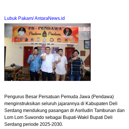
Lubuk Pakam/ AntaraNews.id
Pengurus Besar Persatuan Pemuda Jawa (Pendawa)
menginstruksikan seluruh jajarannya di Kabupaten Deli
Serdang mendukung pasangan dr Asriludin Tambunan dan
Lom Lom Suwondo sebagai Bupati-Wakil Bupati Deli
Serdang periode 2025-2030.