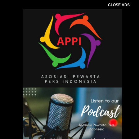
CLOSE ADS