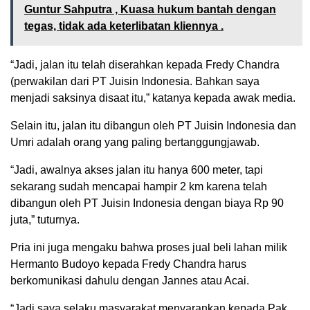
Guntur Sahputra , Kuasa hukum bantah dengan
tegas, tidak ada keterlibatan kliennya .
“Jadi, jalan itu telah diserahkan kepada Fredy Chandra
(perwakilan dari PT Juisin Indonesia. Bahkan saya
menjadi saksinya disaat itu,” katanya kepada awak media.
Selain itu, jalan itu dibangun oleh PT Juisin Indonesia dan
Umri adalah orang yang paling bertanggungjawab.
“Jadi, awalnya akses jalan itu hanya 600 meter, tapi
sekarang sudah mencapai hampir 2 km karena telah
dibangun oleh PT Juisin Indonesia dengan biaya Rp 90
juta,” tuturnya.
Pria ini juga mengaku bahwa proses jual beli lahan milik
Hermanto Budoyo kepada Fredy Chandra harus
berkomunikasi dahulu dengan Jannes atau Acai.
“Jadi saya selaku masyarakat menyarankan kepada Pak