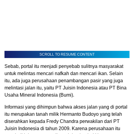
SCROLL TO RESUME CONTENT
Sebab, portal itu menjadi penyebab sulitnya masyarakat
untuk melintas mencari nafkah dan mencari ikan. Selain
itu, ada juga perusahaan penambangan pasir yang juga
melintasi jalan itu, yaitu PT Juisin Indonesia atau PT Bina
Usaha Mineral Indonesia (Bumi).
Informasi yang dihimpun bahwa akses jalan yang di portal
itu merupakan tanah milik Hermanto Budoyo yang telah
diserahkan kepada Fredy Chandra perwakilan dari PT
Juisin Indonesia di tahun 2009. Karena perusahaan itu