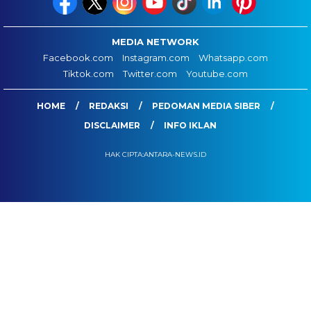
MEDIA NETWORK
Facebook.com
Instagram.com
Whatsapp.com
Tiktok.com
Twitter.com
Youtube.com
HOME
REDAKSI
PEDOMAN MEDIA SIBER
DISCLAIMER
INFO IKLAN
HAK CIPTA:ANTARA-NEWS.ID