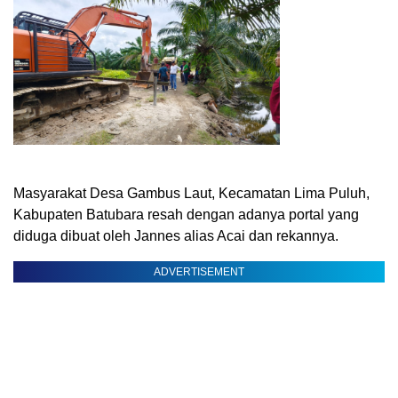
Masyarakat Desa Gambus Laut, Kecamatan Lima Puluh,
Kabupaten Batubara resah dengan adanya portal yang
diduga dibuat oleh Jannes alias Acai dan rekannya.
ADVERTISEMENT