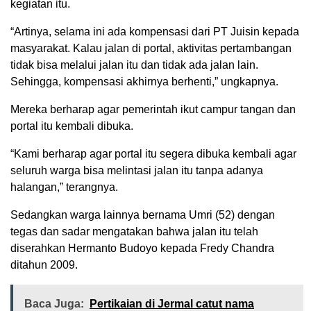
kegiatan itu.
“Artinya, selama ini ada kompensasi dari PT Juisin kepada
masyarakat. Kalau jalan di portal, aktivitas pertambangan
tidak bisa melalui jalan itu dan tidak ada jalan lain.
Sehingga, kompensasi akhirnya berhenti,” ungkapnya.
Mereka berharap agar pemerintah ikut campur tangan dan
portal itu kembali dibuka.
“Kami berharap agar portal itu segera dibuka kembali agar
seluruh warga bisa melintasi jalan itu tanpa adanya
halangan,” terangnya.
Sedangkan warga lainnya bernama Umri (52) dengan
tegas dan sadar mengatakan bahwa jalan itu telah
diserahkan Hermanto Budoyo kepada Fredy Chandra
ditahun 2009.
Baca Juga:
Pertikaian di Jermal catut nama