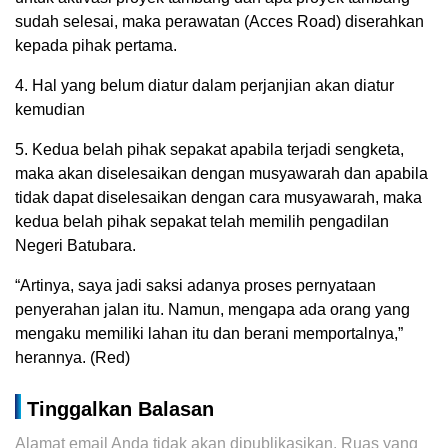
sudah selesai, maka perawatan (Acces Road) diserahkan
kepada pihak pertama.
4. Hal yang belum diatur dalam perjanjian akan diatur
kemudian
5. Kedua belah pihak sepakat apabila terjadi sengketa,
maka akan diselesaikan dengan musyawarah dan apabila
tidak dapat diselesaikan dengan cara musyawarah, maka
kedua belah pihak sepakat telah memilih pengadilan
Negeri Batubara.
“Artinya, saya jadi saksi adanya proses pernyataan
penyerahan jalan itu. Namun, mengapa ada orang yang
mengaku memiliki lahan itu dan berani memportalnya,”
herannya. (Red)
Tinggalkan Balasan
Alamat email Anda tidak akan dipublikasikan.
Ruas yang