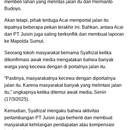
membeli lahan yang melintas jalan itu dari Hermanto
Budoyo.
Akan tetapi, pihak terduga Acai memportal jalan itu
tepatnya beberapa pekan terakhir ini. Bahkan, antara Acai
dan PT Juisin juga saling berkonflik dan membuat laporan
ke Mapolda Sumut.
Seorang tokoh masyarakat bernama Syafrizal ketika
dikonfirmasi awak media mengatakan bahwa banyak
warga yang kecewa dengan di portalnya jalan itu.
“Pastinya, masyarakatnya kecewa dengan diportalnya
jalan itu. Karena masyarakat banyak yang melintasi jalan
itu,” ungkapnya ketika ditemui awak media, Senin
(17/3/2025).
Kemudian, Syafrizal mengaku bahwa aktivitas
pertambangan PT Juisin juga berhenti dan membuat
masyarakat kehilangan pendapatan atau kompensasi