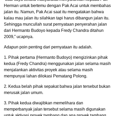
Herman untuk bertemu dengan Pak Acai untuk membahas
jalan itu. Namun, Pak Acai saat itu mengatakan bahwa
kalau mau jalan itu silahkan tapi harus dibangun jalan itu.
Sehingga muncullah surat pernyataan penyerahan jalan
dari Hermanto Budoyo kepada Fredy Chandra ditahun
2009,” ucapnya.
Adapun poin penting dari pernyataan itu adalah.
1. Pihak pertama (Hermanto Budoyo) mengizinkan pihak
kedua (Fredy Chandra) menggunakan jalan selama masih
menjalankan aktivitas proyek atau selama masih
mempunyai lahan dilokasi Pematang Polong.
2. Kedua belah pihak sepakat bahwa jalan tersebut bukan
merusak jalan umum.
3. Pihak kedua diwajibkan memelihara dan
memperbanyak jalan tersebut selama masih digunakan
untuk aktivasi proyek tambang dan apa proyek tambang