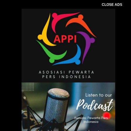
CLOSE ADS