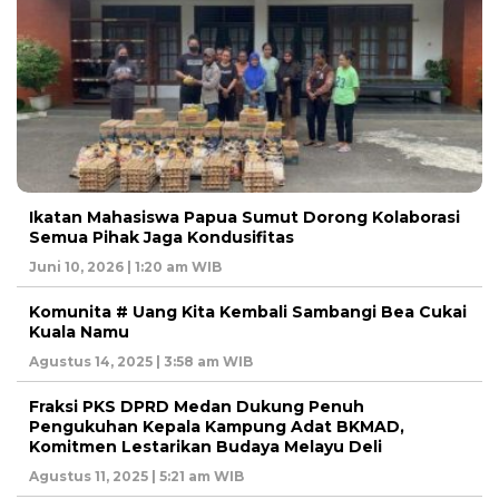
Ikatan Mahasiswa Papua Sumut Dorong Kolaborasi
Semua Pihak Jaga Kondusifitas
Juni 10, 2026 | 1:20 am WIB
Komunita # Uang Kita Kembali Sambangi Bea Cukai
Kuala Namu
Agustus 14, 2025 | 3:58 am WIB
Fraksi PKS DPRD Medan Dukung Penuh
Pengukuhan Kepala Kampung Adat BKMAD,
Komitmen Lestarikan Budaya Melayu Deli
Agustus 11, 2025 | 5:21 am WIB