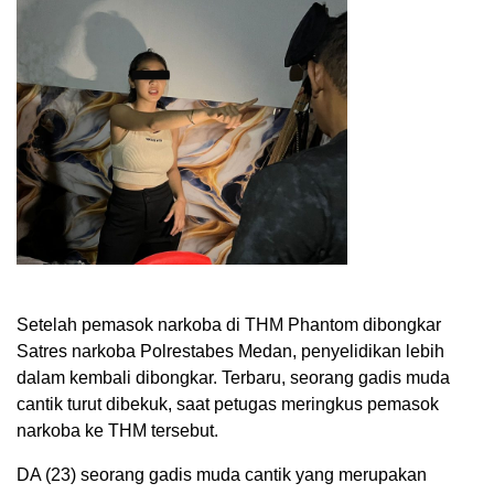
Setelah pemasok narkoba di THM Phantom dibongkar
Satres narkoba Polrestabes Medan, penyelidikan lebih
dalam kembali dibongkar. Terbaru, seorang gadis muda
cantik turut dibekuk, saat petugas meringkus pemasok
narkoba ke THM tersebut.
DA (23) seorang gadis muda cantik yang merupakan