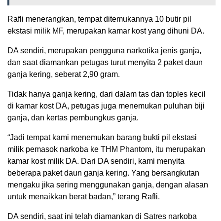
Rafli menerangkan, tempat ditemukannya 10 butir pil
ekstasi milik MF, merupakan kamar kost yang dihuni DA.
DA sendiri, merupakan pengguna narkotika jenis ganja,
dan saat diamankan petugas turut menyita 2 paket daun
ganja kering, seberat 2,90 gram.
Tidak hanya ganja kering, dari dalam tas dan toples kecil
di kamar kost DA, petugas juga menemukan puluhan biji
ganja, dan kertas pembungkus ganja.
“Jadi tempat kami menemukan barang bukti pil ekstasi
milik pemasok narkoba ke THM Phantom, itu merupakan
kamar kost milik DA. Dari DA sendiri, kami menyita
beberapa paket daun ganja kering. Yang bersangkutan
mengaku jika sering menggunakan ganja, dengan alasan
untuk menaikkan berat badan,” terang Rafli.
DA sendiri, saat ini telah diamankan di Satres narkoba