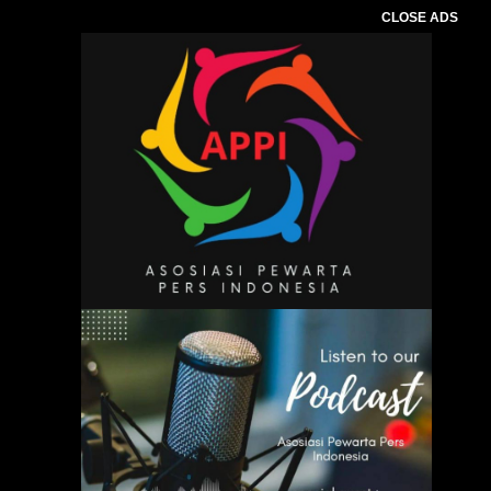
CLOSE ADS