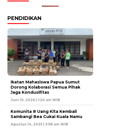
PENDIDIKAN
Ikatan Mahasiswa Papua Sumut
Dorong Kolaborasi Semua Pihak
Jaga Kondusifitas
Juni 10, 2026 | 1:20 am WIB
Komunita # Uang Kita Kembali
Sambangi Bea Cukai Kuala Namu
Agustus 14, 2025 | 3:58 am WIB