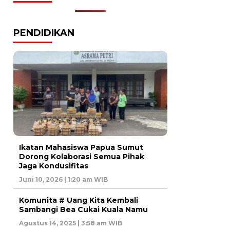
PENDIDIKAN
Ikatan Mahasiswa Papua Sumut
Dorong Kolaborasi Semua Pihak
Jaga Kondusifitas
Juni 10, 2026 | 1:20 am WIB
Komunita # Uang Kita Kembali
Sambangi Bea Cukai Kuala Namu
Agustus 14, 2025 | 3:58 am WIB