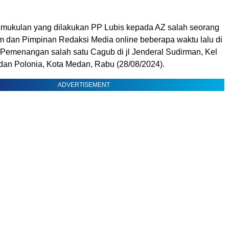
emukulan yang dilakukan PP Lubis kepada AZ salah seorang
dan Pimpinan Redaksi Media online beberapa waktu lalu di
 Pemenangan salah satu Cagub di jl Jenderal Sudirman, Kel
dan Polonia, Kota Medan, Rabu (28/08/2024).
ADVERTISEMENT