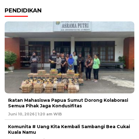
PENDIDIKAN
Ikatan Mahasiswa Papua Sumut Dorong Kolaborasi
Semua Pihak Jaga Kondusifitas
Juni 10, 2026 | 1:20 am WIB
Komunita # Uang Kita Kembali Sambangi Bea Cukai
Kuala Namu