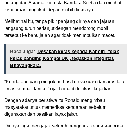
pulang dari Asrama Polresta Bandara Soetta dan melihat
kendaraan mogok di depan mobil dinasnya.
Melihat hal itu, tanpa pikir panjang dirinya dan jajaran
langsung turun berlanjut dengan mendorong mobil
tersebut ke bahu jalan agar tidak menimbulkan macet.
Baca Juga:
Desakan keras kepada Kapolri , tolak
keras banding Kompol DK , tegaskan integritas
Bhayangkara.
“Kendaraan yang mogok berhasil dievakuasi dan arus lalu
lintas kembali lancar,” ujar Ronald di lokasi kejadian.
Dengan adanya peristiwa itu Ronald mengimbau
masyarakat untuk memeriksa kendaraan sebelum
digunakan dan pastikan layak jalan.
Dirinya juga mengajak seluruh pengguna kendaraan roda