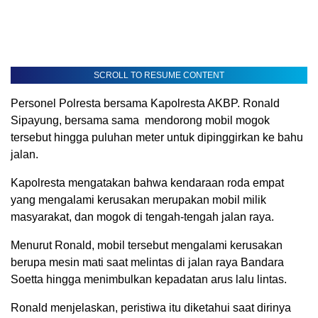
SCROLL TO RESUME CONTENT
Personel Polresta bersama Kapolresta AKBP. Ronald
Sipayung, bersama sama mendorong mobil mogok
tersebut hingga puluhan meter untuk dipinggirkan ke bahu
jalan.
Kapolresta mengatakan bahwa kendaraan roda empat
yang mengalami kerusakan merupakan mobil milik
masyarakat, dan mogok di tengah-tengah jalan raya.
Menurut Ronald, mobil tersebut mengalami kerusakan
berupa mesin mati saat melintas di jalan raya Bandara
Soetta hingga menimbulkan kepadatan arus lalu lintas.
Ronald menjelaskan, peristiwa itu diketahui saat dirinya