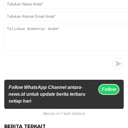
Follow WhatsApp Channel antara-
Follow
news.id untuk update berita terbaru
setiap hari
Berita ini 1 kali dibaca
BERITA TERKAIT