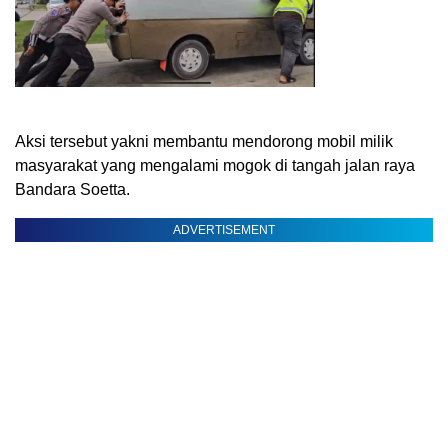
Aksi tersebut yakni membantu mendorong mobil milik
masyarakat yang mengalami mogok di tangah jalan raya
Bandara Soetta.
ADVERTISEMENT