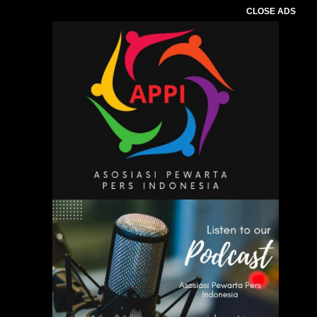
CLOSE ADS