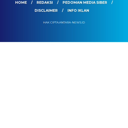
HOME
REDAKSI
PEDOMAN MEDIA SIBER
DISCLAIMER
INFO IKLAN
HAK CIPTA:ANTARA-NEWS.ID