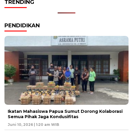
TRENDING
PENDIDIKAN
Ikatan Mahasiswa Papua Sumut Dorong Kolaborasi
Semua Pihak Jaga Kondusifitas
Juni 10, 2026 | 1:20 am WIB