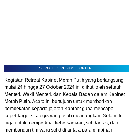
SCROLL TO RESUME CONTENT
Kegiatan Retreat Kabinet Merah Putih yang berlangsung
mulai 24 hingga 27 Oktober 2024 ini diikuti oleh seluruh
Menteri, Wakil Menteri, dan Kepala Badan dalam Kabinet
Merah Putih. Acara ini bertujuan untuk memberikan
pembekalan kepada jajaran Kabinet guna mencapai
target-target strategis yang telah dicanangkan. Selain itu
juga untuk memperkuat kebersamaan, solidaritas, dan
membangun tim yang solid di antara para pimpinan