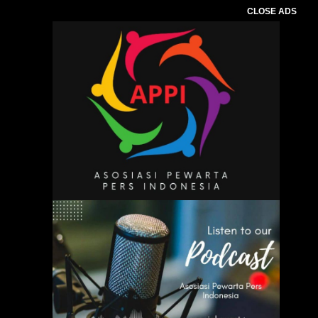
CLOSE ADS