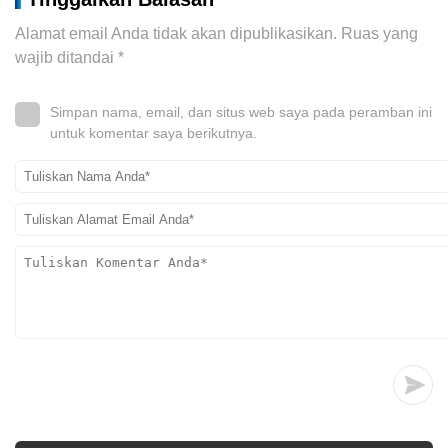
Alamat email Anda tidak akan dipublikasikan.
Ruas yang
wajib ditandai
*
Simpan nama, email, dan situs web saya pada peramban ini
untuk komentar saya berikutnya.