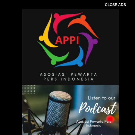
CLOSE ADS