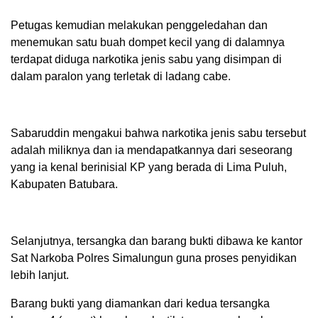
Petugas kemudian melakukan penggeledahan dan
menemukan satu buah dompet kecil yang di dalamnya
terdapat diduga narkotika jenis sabu yang disimpan di
dalam paralon yang terletak di ladang cabe.
Sabaruddin mengakui bahwa narkotika jenis sabu tersebut
adalah miliknya dan ia mendapatkannya dari seseorang
yang ia kenal berinisial KP yang berada di Lima Puluh,
Kabupaten Batubara.
Selanjutnya, tersangka dan barang bukti dibawa ke kantor
Sat Narkoba Polres Simalungun guna proses penyidikan
lebih lanjut.
Barang bukti yang diamankan dari kedua tersangka