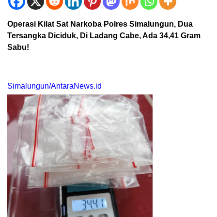
Operasi Kilat Sat Narkoba Polres Simalungun, Dua
Tersangka Diciduk, Di Ladang Cabe, Ada 34,41 Gram
Sabu!
Simalungun/AntaraNews.id