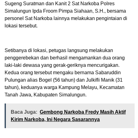
Sugeng Suratman dan Kanit 2 Sat Narkoba Polres
Simalungun Ipda Froom Pimpa Siahaan, S.H., bersama
personel Sat Narkoba lainnya melakukan pengintaian di
lokasi tersebut.
Setibanya di lokasi, petugas langsung melakukan
penggerebekan dan berhasil mengamankan dua orang
laki-laki dewasa yang gerak-geriknya mencurigakan.
Kedua orang tersebut mengaku bernama Sabaruddin
Pulungan alias Bogel (56 tahun) dan Julkifli Manik (31
tahun), keduanya warga Kampung Melayu, Kecamatan
Tanah Jawa, Kabupaten Simalungun.
Baca Juga:
Gembong Narkoba Fredy Masih Aktif
Kirim Narkoba, Ini Negara Sasarannya