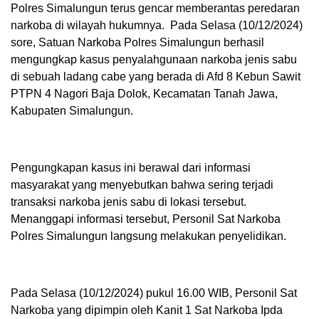
Polres Simalungun terus gencar memberantas peredaran
narkoba di wilayah hukumnya. Pada Selasa (10/12/2024)
sore, Satuan Narkoba Polres Simalungun berhasil
mengungkap kasus penyalahgunaan narkoba jenis sabu
di sebuah ladang cabe yang berada di Afd 8 Kebun Sawit
PTPN 4 Nagori Baja Dolok, Kecamatan Tanah Jawa,
Kabupaten Simalungun.
Pengungkapan kasus ini berawal dari informasi
masyarakat yang menyebutkan bahwa sering terjadi
transaksi narkoba jenis sabu di lokasi tersebut.
Menanggapi informasi tersebut, Personil Sat Narkoba
Polres Simalungun langsung melakukan penyelidikan.
Pada Selasa (10/12/2024) pukul 16.00 WIB, Personil Sat
Narkoba yang dipimpin oleh Kanit 1 Sat Narkoba Ipda