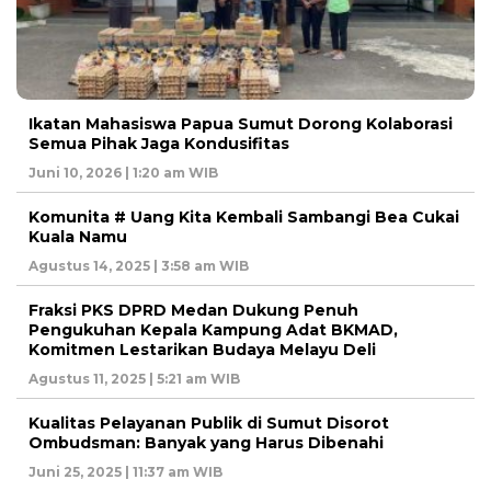
Ikatan Mahasiswa Papua Sumut Dorong Kolaborasi
Semua Pihak Jaga Kondusifitas
Juni 10, 2026 | 1:20 am WIB
Komunita # Uang Kita Kembali Sambangi Bea Cukai
Kuala Namu
Agustus 14, 2025 | 3:58 am WIB
Fraksi PKS DPRD Medan Dukung Penuh
Pengukuhan Kepala Kampung Adat BKMAD,
Komitmen Lestarikan Budaya Melayu Deli
Agustus 11, 2025 | 5:21 am WIB
Kualitas Pelayanan Publik di Sumut Disorot
Ombudsman: Banyak yang Harus Dibenahi
Juni 25, 2025 | 11:37 am WIB