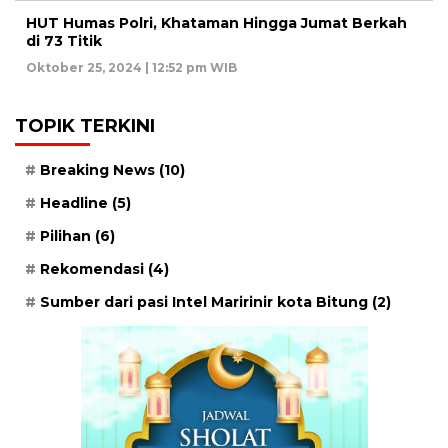
HUT Humas Polri, Khataman Hingga Jumat Berkah
di 73 Titik
Oktober 25, 2024 | 12:52 pm WIB
TOPIK TERKINI
Breaking News
(10)
Headline
(5)
Pilihan
(6)
Rekomendasi
(4)
Sumber dari pasi Intel Maririnir kota Bitung
(2)