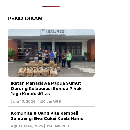
PENDIDIKAN
Ikatan Mahasiswa Papua Sumut
Dorong Kolaborasi Semua Pihak
Jaga Kondusifitas
Juni 10, 2026 | 1:20 am WIB
Komunita # Uang Kita Kembali
Sambangi Bea Cukai Kuala Namu
Agustus 14, 2025 | 3:58 am WIB