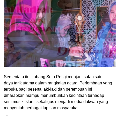
Sementara itu, cabang Solo Religi menjadi salah satu
daya tarik utama dalam rangkaian acara. Perlombaan yang
terbuka bagi peserta laki-laki dan perempuan ini
diharapkan mampu menumbuhkan kecintaan terhadap
seni musik Islami sekaligus menjadi media dakwah yang
menyentuh berbagai lapisan masyarakat.