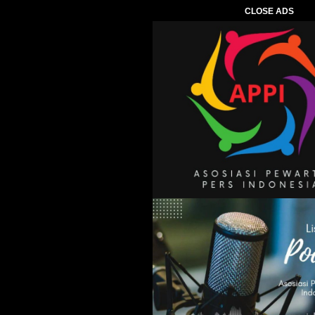
CLOSE ADS