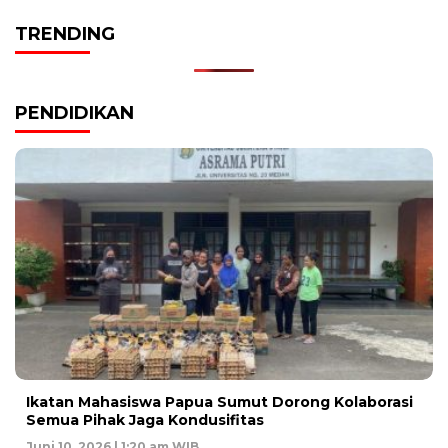
TRENDING
PENDIDIKAN
Ikatan Mahasiswa Papua Sumut Dorong Kolaborasi
Semua Pihak Jaga Kondusifitas
Juni 10, 2026 | 1:20 am WIB