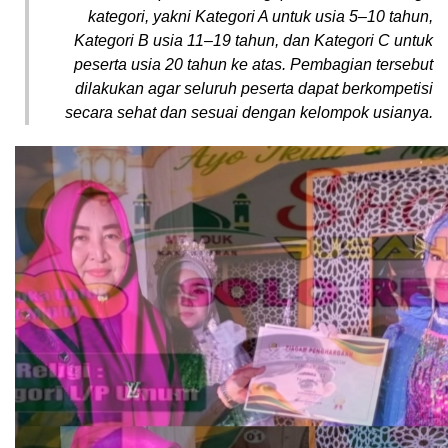
kategori, yakni Kategori A untuk usia 5–10 tahun,
Kategori B usia 11–19 tahun, dan Kategori C untuk
peserta usia 20 tahun ke atas. Pembagian tersebut
dilakukan agar seluruh peserta dapat berkompetisi
secara sehat dan sesuai dengan kelompok usianya.