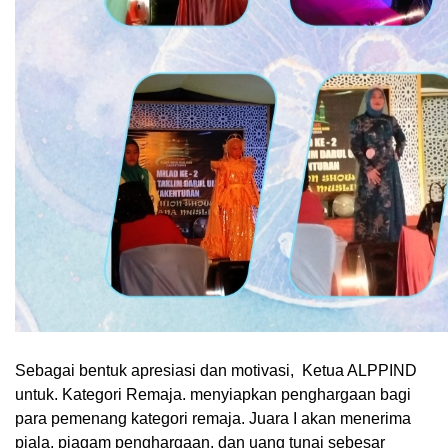
Sebagai bentuk apresiasi dan motivasi, Ketua ALPPIND
untuk. Kategori Remaja. menyiapkan penghargaan bagi
para pemenang kategori remaja. Juara I akan menerima
piala, piagam penghargaan, dan uang tunai sebesar