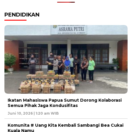
PENDIDIKAN
Ikatan Mahasiswa Papua Sumut Dorong Kolaborasi
Semua Pihak Jaga Kondusifitas
Juni 10, 2026 | 1:20 am WIB
Komunita # Uang Kita Kembali Sambangi Bea Cukai
Kuala Namu