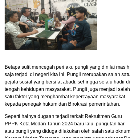
Betapa sulit mencegah perilaku pungli yang dinilai masih
saja terjadi di negeri kita ini. Pungli merupakan salah satu
gejala sosial yang bersifat abadi, sehingga selalu hadir di
tengah kehidupan masyarakat. Pungli juga menjadi salah
satu faktor yang menghambat kepercayaan masyarakat
kepada penegak hukum dan Birokrasi pemerintahan.
Seperti halnya dugaan terjadi terkait Rekruitmen Guru
PPPK Kota Medan Tahun 2024 baru lalu, pungutan liar
atau pungli yang diduga dilakukan oleh salah satu oknum