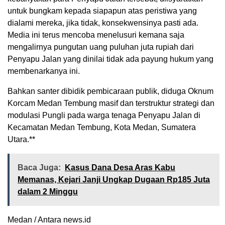
untuk bungkam kepada siapapun atas peristiwa yang
dialami mereka, jika tidak, konsekwensinya pasti ada.
Media ini terus mencoba menelusuri kemana saja
mengalirnya pungutan uang puluhan juta rupiah dari
Penyapu Jalan yang dinilai tidak ada payung hukum yang
membenarkanya ini.
Bahkan santer dibidik pembicaraan publik, diduga Oknum
Korcam Medan Tembung masif dan terstruktur strategi dan
modulasi Pungli pada warga tenaga Penyapu Jalan di
Kecamatan Medan Tembung, Kota Medan, Sumatera
Utara.**
Baca Juga:
Kasus Dana Desa Aras Kabu
Memanas, Kejari Janji Ungkap Dugaan Rp185 Juta
dalam 2 Minggu
Medan / Antara news.id