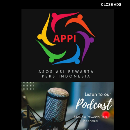
CLOSE ADS