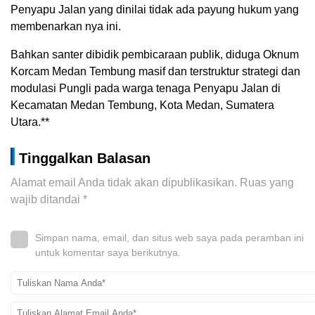
Penyapu Jalan yang dinilai tidak ada payung hukum yang
membenarkan nya ini.
Bahkan santer dibidik pembicaraan publik, diduga Oknum
Korcam Medan Tembung masif dan terstruktur strategi dan
modulasi Pungli pada warga tenaga Penyapu Jalan di
Kecamatan Medan Tembung, Kota Medan, Sumatera
Utara.**
Tinggalkan Balasan
Alamat email Anda tidak akan dipublikasikan.
Ruas yang
wajib ditandai
*
Simpan nama, email, dan situs web saya pada peramban ini
untuk komentar saya berikutnya.