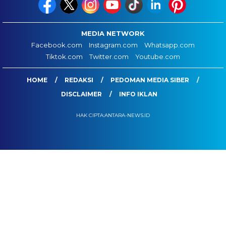
MEDIA NETWORK
Facebook.com
Instagram.com
Whatsapp.com
Tiktok.com
Twitter.com
Youtube.com
HOME
REDAKSI
PEDOMAN MEDIA SIBER
DISCLAIMER
INFO IKLAN
HAK CIPTA:ANTARA-NEWS.ID