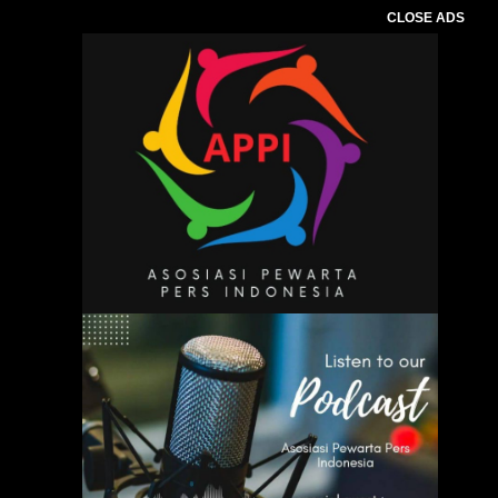
CLOSE ADS