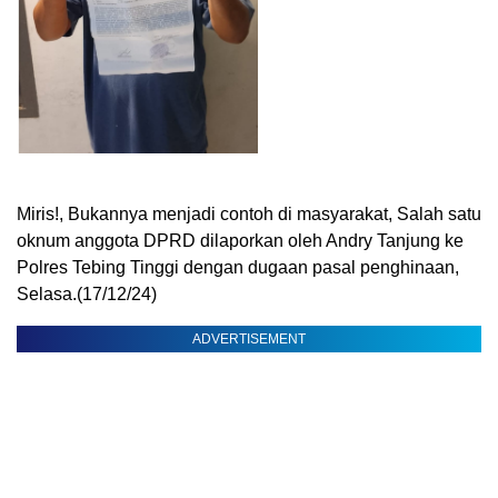
Miris!, Bukannya menjadi contoh di masyarakat, Salah satu
oknum anggota DPRD dilaporkan oleh Andry Tanjung ke
Polres Tebing Tinggi dengan dugaan pasal penghinaan,
Selasa.(17/12/24)
ADVERTISEMENT