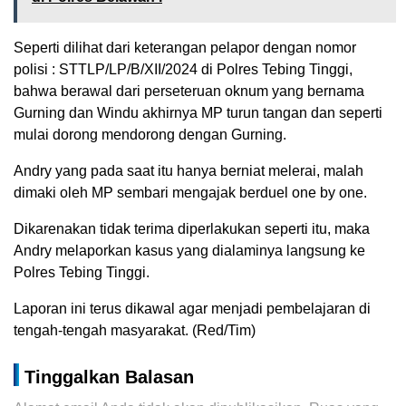
Seperti dilihat dari keterangan pelapor dengan nomor
polisi : STTLP/LP/B/XII/2024 di Polres Tebing Tinggi,
bahwa berawal dari perseteruan oknum yang bernama
Gurning dan Windu akhirnya MP turun tangan dan seperti
mulai dorong mendorong dengan Gurning.
Andry yang pada saat itu hanya berniat melerai, malah
dimaki oleh MP sembari mengajak berduel one by one.
Dikarenakan tidak terima diperlakukan seperti itu, maka
Andry melaporkan kasus yang dialaminya langsung ke
Polres Tebing Tinggi.
Laporan ini terus dikawal agar menjadi pembelajaran di
tengah-tengah masyarakat. (Red/Tim)
Tinggalkan Balasan