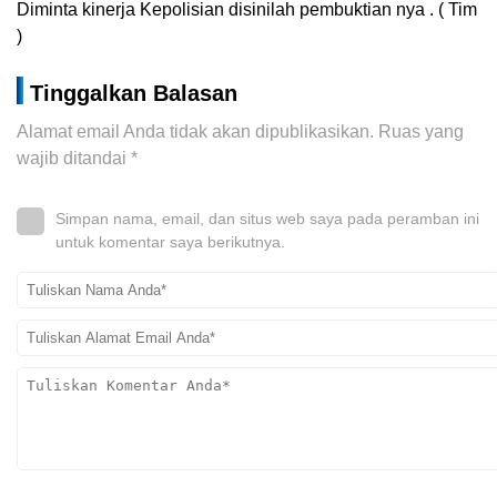
Diminta kinerja Kepolisian disinilah pembuktian nya . ( Tim
)
Tinggalkan Balasan
Alamat email Anda tidak akan dipublikasikan.
Ruas yang
wajib ditandai
*
Simpan nama, email, dan situs web saya pada peramban ini
untuk komentar saya berikutnya.