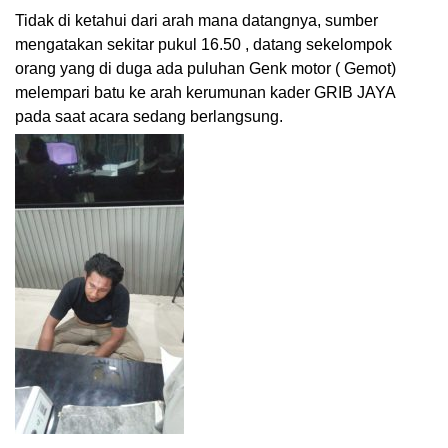
Tidak di ketahui dari arah mana datangnya, sumber
mengatakan sekitar pukul 16.50 , datang sekelompok
orang yang di duga ada puluhan Genk motor ( Gemot)
melempari batu ke arah kerumunan kader GRIB JAYA
pada saat acara sedang berlangsung.