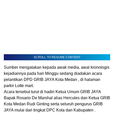
SCROLL TO RESUME CONTENT
Sumber mengatakan kepada awak media, awal kronologis
kejadiannya pada hari Minggu sedang diadakan acara
pelantikan DPD GRIB JAYA Kota Medan , di halaman
parkir Lotte mart.
Acara tersebut turut di hadiri Ketua Umum GRIB JAYA
Bapak Rosario De Marshal alias Hercules dan Ketua GRIB
Kota Medan Rudi Ginting serta seluruh pengurus GRIB
JAYA mulai dari tingkat DPC Kota dan Kabupaten .