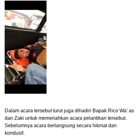
Dalam acara tersebut turut juga dihadiri Bapak Rico Wa’ as
dan Zaki untuk memeriahkan acara pelantikan tersebut.
Sebelumnya acara berlangsung secara hikmat dan
kondusif.