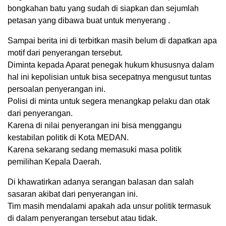
bongkahan batu yang sudah di siapkan dan sejumlah
petasan yang dibawa buat untuk menyerang .
Sampai berita ini di terbitkan masih belum di dapatkan apa
motif dari penyerangan tersebut.
Diminta kepada Aparat penegak hukum khususnya dalam
hal ini kepolisian untuk bisa secepatnya mengusut tuntas
persoalan penyerangan ini.
Polisi di minta untuk segera menangkap pelaku dan otak
dari penyerangan.
Karena di nilai penyerangan ini bisa menggangu
kestabilan politik di Kota MEDAN.
Karena sekarang sedang memasuki masa politik
pemilihan Kepala Daerah.
Di khawatirkan adanya serangan balasan dan salah
sasaran akibat dari penyerangan ini.
Tim masih mendalami apakah ada unsur politik termasuk
di dalam penyerangan tersebut atau tidak.