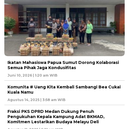
Ikatan Mahasiswa Papua Sumut Dorong Kolaborasi
Semua Pihak Jaga Kondusifitas
Juni 10, 2026 | 1:20 am WIB
Komunita # Uang Kita Kembali Sambangi Bea Cukai
Kuala Namu
Agustus 14, 2025 | 3:58 am WIB
Fraksi PKS DPRD Medan Dukung Penuh
Pengukuhan Kepala Kampung Adat BKMAD,
Komitmen Lestarikan Budaya Melayu Deli