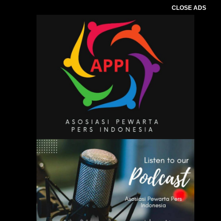
CLOSE ADS