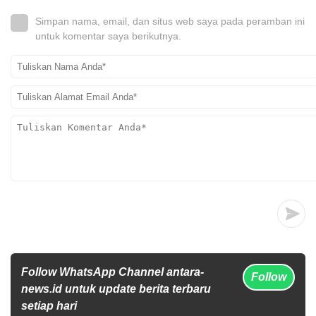
Simpan nama, email, dan situs web saya pada peramban ini
untuk komentar saya berikutnya.
Follow WhatsApp Channel antara-
Follow
news.id untuk update berita terbaru
setiap hari