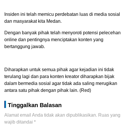
Insiden ini telah memicu perdebatan luas di media sosial
dan masyarakat kita Medan.
Dengan banyak pihak telah menyoroti potensi pelecehan
online dan pentingnya menciptakan konten yang
bertanggung jawab.
Diharapkan untuk semua pihak agar kejadian ini tidak
terulang lagi dan para konten kreator diharapkan bijak
dalam bermedia sosial agar tidak ada saling merugikan
antara satu pihak dengan pihak lain. (Red)
Tinggalkan Balasan
Alamat email Anda tidak akan dipublikasikan.
Ruas yang
wajib ditandai
*