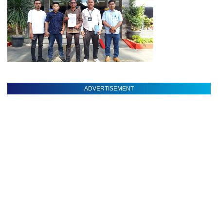
ADVERTISEMENT