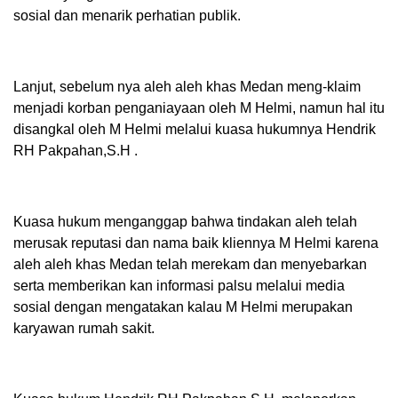
sosial dan menarik perhatian publik.
Lanjut, sebelum nya aleh aleh khas Medan meng-klaim
menjadi korban penganiayaan oleh M Helmi, namun hal itu
disangkal oleh M Helmi melalui kuasa hukumnya Hendrik
RH Pakpahan,S.H .
Kuasa hukum menganggap bahwa tindakan aleh telah
merusak reputasi dan nama baik kliennya M Helmi karena
aleh aleh khas Medan telah merekam dan menyebarkan
serta memberikan kan informasi palsu melalui media
sosial dengan mengatakan kalau M Helmi merupakan
karyawan rumah sakit.