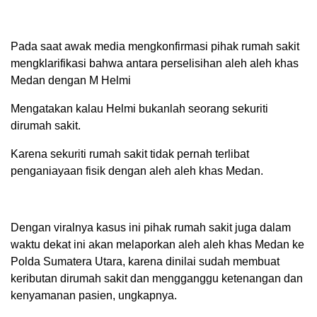
Pada saat awak media mengkonfirmasi pihak rumah sakit
mengklarifikasi bahwa antara perselisihan aleh aleh khas
Medan dengan M Helmi
Mengatakan kalau Helmi bukanlah seorang sekuriti
dirumah sakit.
Karena sekuriti rumah sakit tidak pernah terlibat
penganiayaan fisik dengan aleh aleh khas Medan.
Dengan viralnya kasus ini pihak rumah sakit juga dalam
waktu dekat ini akan melaporkan aleh aleh khas Medan ke
Polda Sumatera Utara, karena dinilai sudah membuat
keributan dirumah sakit dan mengganggu ketenangan dan
kenyamanan pasien, ungkapnya.