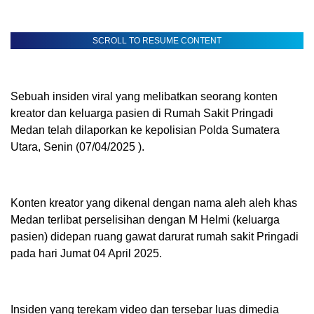
SCROLL TO RESUME CONTENT
Sebuah insiden viral yang melibatkan seorang konten
kreator dan keluarga pasien di Rumah Sakit Pringadi
Medan telah dilaporkan ke kepolisian Polda Sumatera
Utara, Senin (07/04/2025 ).
Konten kreator yang dikenal dengan nama aleh aleh khas
Medan terlibat perselisihan dengan M Helmi (keluarga
pasien) didepan ruang gawat darurat rumah sakit Pringadi
pada hari Jumat 04 April 2025.
Insiden yang terekam video dan tersebar luas dimedia