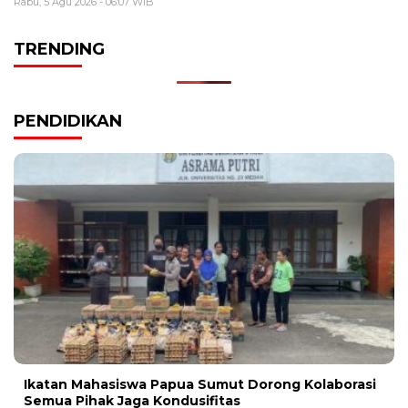
Rabu, 5 Agu 2026 - 06:07 WIB
TRENDING
PENDIDIKAN
Ikatan Mahasiswa Papua Sumut Dorong Kolaborasi
Semua Pihak Jaga Kondusifitas