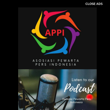
CLOSE ADS