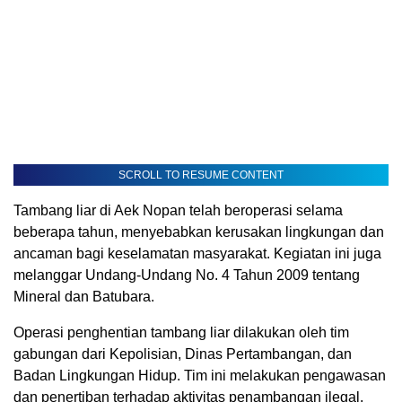
SCROLL TO RESUME CONTENT
Tambang liar di Aek Nopan telah beroperasi selama
beberapa tahun, menyebabkan kerusakan lingkungan dan
ancaman bagi keselamatan masyarakat. Kegiatan ini juga
melanggar Undang-Undang No. 4 Tahun 2009 tentang
Mineral dan Batubara.
Operasi penghentian tambang liar dilakukan oleh tim
gabungan dari Kepolisian, Dinas Pertambangan, dan
Badan Lingkungan Hidup. Tim ini melakukan pengawasan
dan penertiban terhadap aktivitas penambangan ilegal.