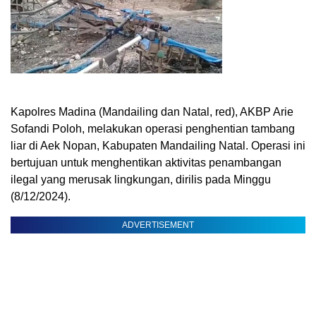
Kapolres Madina (Mandailing dan Natal, red), AKBP Arie
Sofandi Poloh, melakukan operasi penghentian tambang
liar di Aek Nopan, Kabupaten Mandailing Natal. Operasi ini
bertujuan untuk menghentikan aktivitas penambangan
ilegal yang merusak lingkungan, dirilis pada Minggu
(8/12/2024).
ADVERTISEMENT