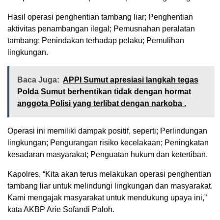
Hasil operasi penghentian tambang liar; Penghentian
aktivitas penambangan ilegal; Pemusnahan peralatan
tambang; Penindakan terhadap pelaku; Pemulihan
lingkungan.
Baca Juga:
APPI Sumut apresiasi langkah tegas
Polda Sumut berhentikan tidak dengan hormat
anggota Polisi yang terlibat dengan narkoba .
Operasi ini memiliki dampak positif, seperti; Perlindungan
lingkungan; Pengurangan risiko kecelakaan; Peningkatan
kesadaran masyarakat; Penguatan hukum dan ketertiban.
Kapolres, “Kita akan terus melakukan operasi penghentian
tambang liar untuk melindungi lingkungan dan masyarakat.
Kami mengajak masyarakat untuk mendukung upaya ini,”
kata AKBP Arie Sofandi Paloh.