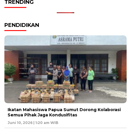
TRENDING
PENDIDIKAN
Ikatan Mahasiswa Papua Sumut Dorong Kolaborasi
Semua Pihak Jaga Kondusifitas
Juni 10, 2026 | 1:20 am WIB