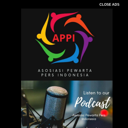
CLOSE ADS