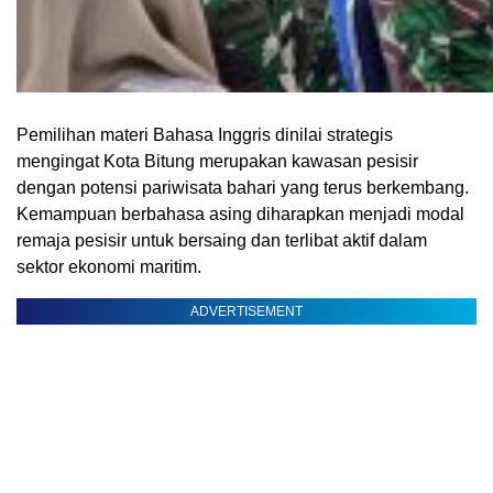
Pemilihan materi Bahasa Inggris dinilai strategis
mengingat Kota Bitung merupakan kawasan pesisir
dengan potensi pariwisata bahari yang terus berkembang.
Kemampuan berbahasa asing diharapkan menjadi modal
remaja pesisir untuk bersaing dan terlibat aktif dalam
sektor ekonomi maritim.
ADVERTISEMENT