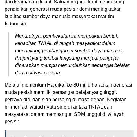
dan keamanan di laut. Satuan ini juga turut mendukung
pendidikan generasi muda pesisir demi meningkatkan
kualitas sumber daya manusia masyarakat maritim
Indonesia.
Menurutnya, pembekalan ini merupakan bentuk
kehadiran TNI AL di tengah masyarakat dalam
mendukung pembangunan sumber daya manusia.
Prajurit yang terlibat langsung menjadi pengajar
diharapkan mampu menumbuhkan semangat belajar
dan motivasi peserta.
Melalui momentum Hardikal ke-80 ini, diharapkan generasi
muda pesisir memiliki semangat belajar yang tinggi,
percaya diri, dan siap bersaing di masa depan. Kegiatan
ini menjadi wujud nyata sinergi antara TNI AL dan
masyarakat dalam membangun SDM unggul di wilayah
pesisir.