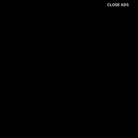
CLOSE ADS