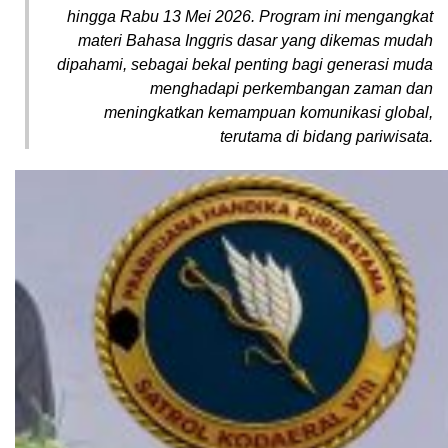
hingga Rabu 13 Mei 2026. Program ini mengangkat
materi Bahasa Inggris dasar yang dikemas mudah
dipahami, sebagai bekal penting bagi generasi muda
menghadapi perkembangan zaman dan
meningkatkan kemampuan komunikasi global,
terutama di bidang pariwisata.