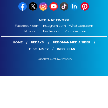
MEDIA NETWORK
Facebook.com
Instagram.com
Whatsapp.com
Tiktok.com
Twitter.com
Youtube.com
HOME
REDAKSI
PEDOMAN MEDIA SIBER
DISCLAIMER
INFO IKLAN
HAK CIPTA:ANTARA-NEWS.ID