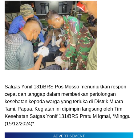
Satgas Yonif 131/BRS Pos Mosso menunjukkan respon
cepat dan tanggap dalam memberikan pertolongan
kesehatan kepada warga yang terluka di Distrik Muara
Tami, Papua. Kegiatan ini dipimpin langsung oleh Tim
Kesehatan Satgas Yonif 131/BRS Pratu M Iqmal, *Minggu
(15/12/2024)*.
ADVERTISEMENT