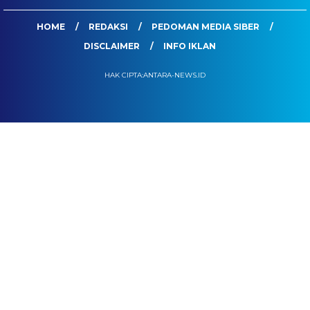
HOME
REDAKSI
PEDOMAN MEDIA SIBER
DISCLAIMER
INFO IKLAN
HAK CIPTA:ANTARA-NEWS.ID