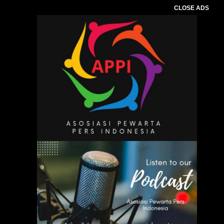
CLOSE ADS