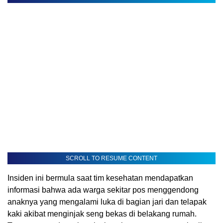
SCROLL TO RESUME CONTENT
Insiden ini bermula saat tim kesehatan mendapatkan
informasi bahwa ada warga sekitar pos menggendong
anaknya yang mengalami luka di bagian jari dan telapak
kaki akibat menginjak seng bekas di belakang rumah.