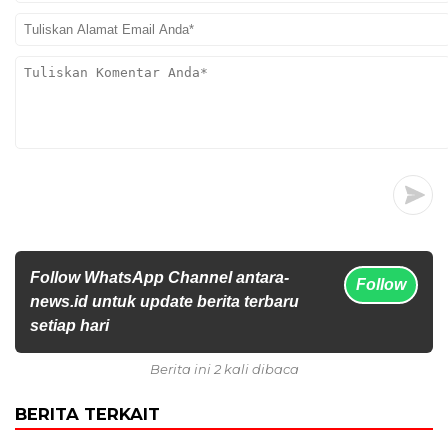
Follow WhatsApp Channel antara-
Follow
news.id untuk update berita terbaru
setiap hari
Berita ini 2 kali dibaca
BERITA TERKAIT