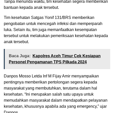
Tanpa menunda waktu, tim kesehatan segera memberikan
bantuan kepada anak tersebut.
Tim kesehatan Satgas Yonif 131/BRS memberikan
pengobatan untuk mencegah infeksi dan memperparah
luka. Selain itu, tim juga memanfaatkan kesempatan
tersebut untuk melakukan pemeriksaan kesehatan kepada
anak tersebut.
Baca Juga:
Kapolres Aceh Timur Cek Kesiapan
Personel Pengamanan TPS Pilkada 2024
Danpos Mosso Letda Inf M Fijay Amir menyampaikan
pentingnya memberikan pertolongan segera kepada
masyarakat yang membutuhkan, terutama dalam hal
kesehatan. “Ini merupakan salah satu upaya untuk
memudahkan masyarakat dalam mendapatkan pelayanan
kesehatan, khususnya apabila ada yang emergency,” ujar
Danpos.