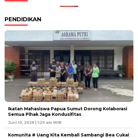
PENDIDIKAN
Ikatan Mahasiswa Papua Sumut Dorong Kolaborasi
Semua Pihak Jaga Kondusifitas
Juni 10, 2026 | 1:20 am WIB
Komunita # Uang Kita Kembali Sambangi Bea Cukai