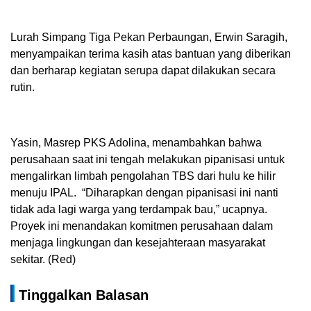
Lurah Simpang Tiga Pekan Perbaungan, Erwin Saragih,
menyampaikan terima kasih atas bantuan yang diberikan
dan berharap kegiatan serupa dapat dilakukan secara
rutin.
Yasin, Masrep PKS Adolina, menambahkan bahwa
perusahaan saat ini tengah melakukan pipanisasi untuk
mengalirkan limbah pengolahan TBS dari hulu ke hilir
menuju IPAL. “Diharapkan dengan pipanisasi ini nanti
tidak ada lagi warga yang terdampak bau,” ucapnya.
Proyek ini menandakan komitmen perusahaan dalam
menjaga lingkungan dan kesejahteraan masyarakat
sekitar. (Red)
Tinggalkan Balasan