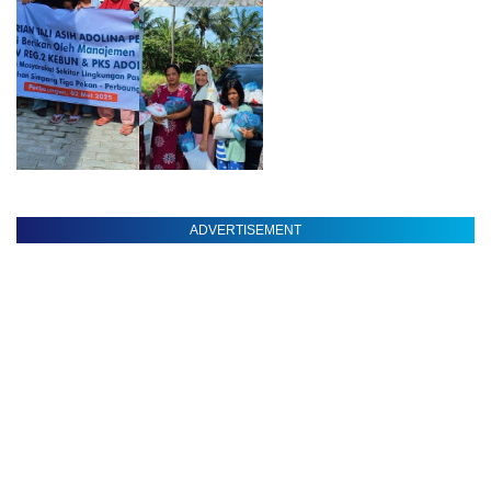
ADVERTISEMENT