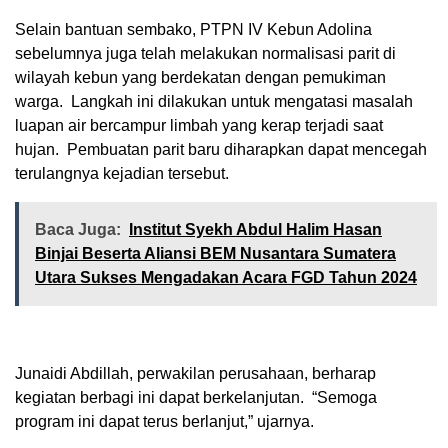
Selain bantuan sembako, PTPN IV Kebun Adolina
sebelumnya juga telah melakukan normalisasi parit di
wilayah kebun yang berdekatan dengan pemukiman
warga. Langkah ini dilakukan untuk mengatasi masalah
luapan air bercampur limbah yang kerap terjadi saat
hujan. Pembuatan parit baru diharapkan dapat mencegah
terulangnya kejadian tersebut.
Baca Juga:
Institut Syekh Abdul Halim Hasan
Binjai Beserta Aliansi BEM Nusantara Sumatera
Utara Sukses Mengadakan Acara FGD Tahun 2024
Junaidi Abdillah, perwakilan perusahaan, berharap
kegiatan berbagi ini dapat berkelanjutan. “Semoga
program ini dapat terus berlanjut,” ujarnya.