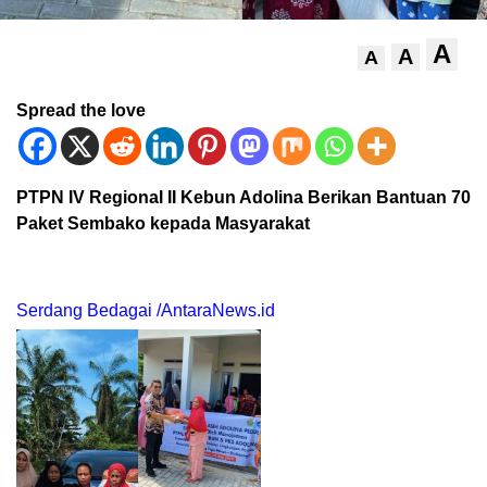
A
A
A
Spread the love
PTPN IV Regional II Kebun Adolina Berikan Bantuan 70
Paket Sembako kepada Masyarakat
Serdang Bedagai /AntaraNews.id