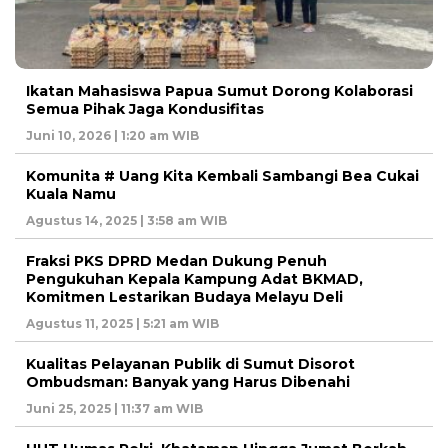
Ikatan Mahasiswa Papua Sumut Dorong Kolaborasi
Semua Pihak Jaga Kondusifitas
Juni 10, 2026 | 1:20 am WIB
Komunita # Uang Kita Kembali Sambangi Bea Cukai
Kuala Namu
Agustus 14, 2025 | 3:58 am WIB
Fraksi PKS DPRD Medan Dukung Penuh
Pengukuhan Kepala Kampung Adat BKMAD,
Komitmen Lestarikan Budaya Melayu Deli
Agustus 11, 2025 | 5:21 am WIB
Kualitas Pelayanan Publik di Sumut Disorot
Ombudsman: Banyak yang Harus Dibenahi
Juni 25, 2025 | 11:37 am WIB