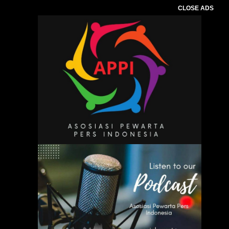
CLOSE ADS