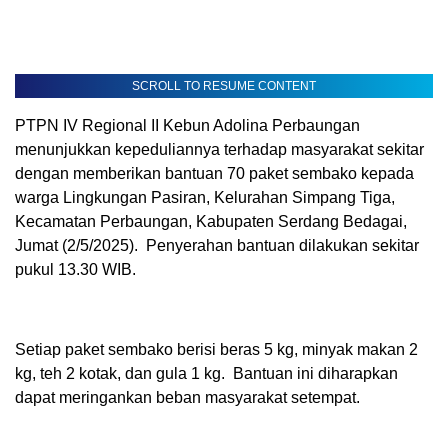
SCROLL TO RESUME CONTENT
PTPN IV Regional II Kebun Adolina Perbaungan
menunjukkan kepeduliannya terhadap masyarakat sekitar
dengan memberikan bantuan 70 paket sembako kepada
warga Lingkungan Pasiran, Kelurahan Simpang Tiga,
Kecamatan Perbaungan, Kabupaten Serdang Bedagai,
Jumat (2/5/2025). Penyerahan bantuan dilakukan sekitar
pukul 13.30 WIB.
Setiap paket sembako berisi beras 5 kg, minyak makan 2
kg, teh 2 kotak, dan gula 1 kg. Bantuan ini diharapkan
dapat meringankan beban masyarakat setempat.