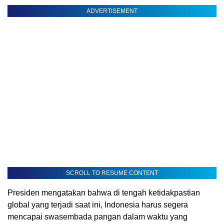
ADVERTISEMENT
SCROLL TO RESUME CONTENT
Presiden mengatakan bahwa di tengah ketidakpastian
global yang terjadi saat ini, Indonesia harus segera
mencapai swasembada pangan dalam waktu yang