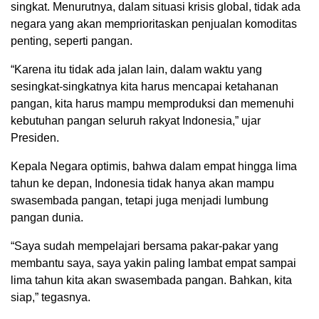
singkat. Menurutnya, dalam situasi krisis global, tidak ada
negara yang akan memprioritaskan penjualan komoditas
penting, seperti pangan.
“Karena itu tidak ada jalan lain, dalam waktu yang
sesingkat-singkatnya kita harus mencapai ketahanan
pangan, kita harus mampu memproduksi dan memenuhi
kebutuhan pangan seluruh rakyat Indonesia,” ujar
Presiden.
Kepala Negara optimis, bahwa dalam empat hingga lima
tahun ke depan, Indonesia tidak hanya akan mampu
swasembada pangan, tetapi juga menjadi lumbung
pangan dunia.
“Saya sudah mempelajari bersama pakar-pakar yang
membantu saya, saya yakin paling lambat empat sampai
lima tahun kita akan swasembada pangan. Bahkan, kita
siap,” tegasnya.