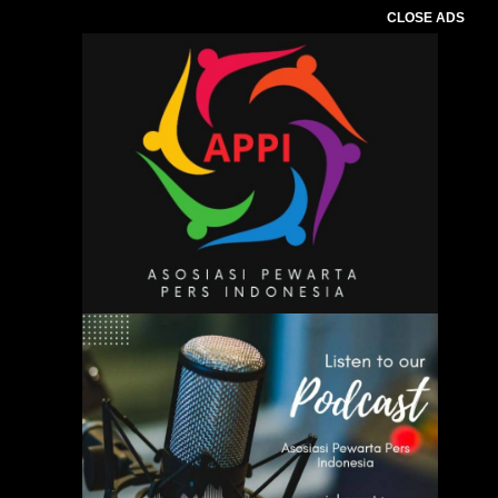
CLOSE ADS