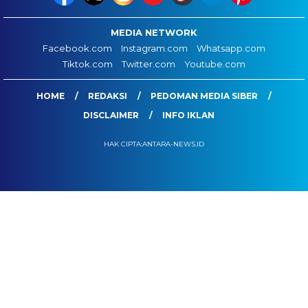
MEDIA NETWORK
Facebook.com
Instagram.com
Whatsapp.com
Tiktok.com
Twitter.com
Youtube.com
HOME
REDAKSI
PEDOMAN MEDIA SIBER
DISCLAIMER
INFO IKLAN
HAK CIPTA:ANTARA-NEWS.ID