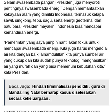
Selain swasembada pangan, Presiden juga menyoroti
pentingnya swasembada energi. Dengan memanfaatkan
kekayaan alam yang dimiliki Indonesia, termasuk kelapa
sawit, singkong, tebu, sagu, serta energi geotermal dan
batu bara, Presiden meyakini Indonesia bisa mencapai
kemandirian energi.
“Pemerintah yang saya pimpin nanti akan fokus untuk
mencapai swasembada energi. Kita juga harus mengelola
air kita dengan baik, alhamdulillah kita punya sumber air
yang cukup dan kita sudah punya teknologi menghasilkan
air yang murah dan yang bisa memenuhi kebutuhan kita,”
kata Presiden.
Baca Juga:
Hindari kriminalisasi pendidik , guru di
Mandailing Natal berharap kasus diselesaikan
secara kekeluargaan .