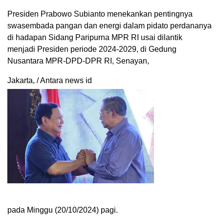
Presiden Prabowo Subianto menekankan pentingnya
swasembada pangan dan energi dalam pidato perdananya
di hadapan Sidang Paripurna MPR RI usai dilantik
menjadi Presiden periode 2024-2029, di Gedung
Nusantara MPR-DPD-DPR RI, Senayan,
Jakarta, / Antara news id
pada Minggu (20/10/2024) pagi.