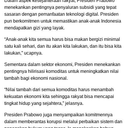
Dalam aspek kesejahteraan rakyat, Presiden Prabowo
menekankan pentingnya penyaluran subsidi yang tepat
sasaran dengan pemanfaatan teknologi digital. Presiden
pun berkomitmen untuk memastikan anak-anak Indonesia
mendapatkan gizi yang layak.
“Anak-anak kita semua harus bisa makan bergizi minimal
satu kali sehari, dan itu akan kita lakukan, dan itu bisa kita
lakukan,” ucapnya.
Sementara dalam sektor ekonomi, Presiden menekankan
pentingnya hilirisasi komoditas untuk meningkatkan nilai
tambah bagi ekonomi nasional.
“Nilai tambah dari semua komoditas harus menambah
kekuatan ekonomi kita sehingga rakyat bisa mencapai
tingkat hidup yang sejahtera,” jelasnya.
Presiden Prabowo juga menyampaikan komitmennya
dalam memberantas korupsi melalui perbaikan sistem dan