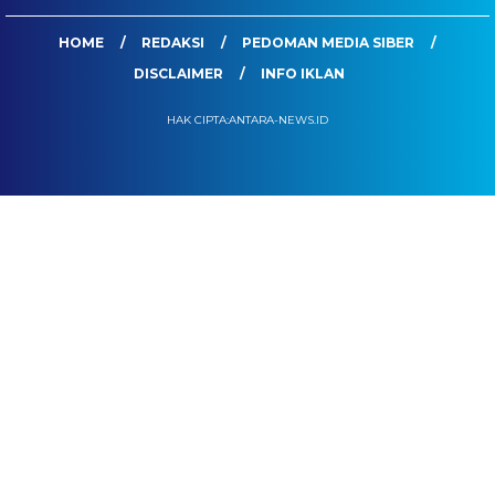
HOME
REDAKSI
PEDOMAN MEDIA SIBER
DISCLAIMER
INFO IKLAN
HAK CIPTA:ANTARA-NEWS.ID