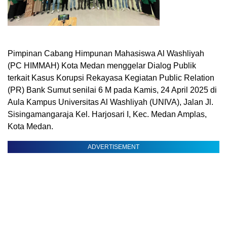
Pimpinan Cabang Himpunan Mahasiswa Al Washliyah
(PC HIMMAH) Kota Medan menggelar Dialog Publik
terkait Kasus Korupsi Rekayasa Kegiatan Public Relation
(PR) Bank Sumut senilai 6 M pada Kamis, 24 April 2025 di
Aula Kampus Universitas Al Washliyah (UNIVA), Jalan Jl.
Sisingamangaraja Kel. Harjosari I, Kec. Medan Amplas,
Kota Medan.
ADVERTISEMENT