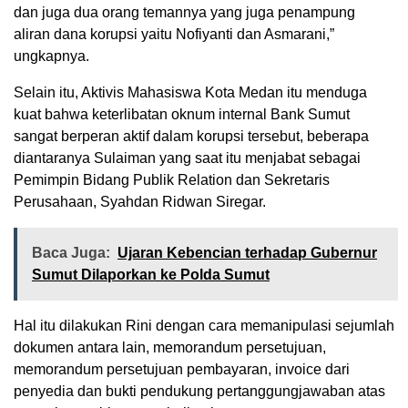
dan juga dua orang temannya yang juga penampung
aliran dana korupsi yaitu Nofiyanti dan Asmarani,”
ungkapnya.
Selain itu, Aktivis Mahasiswa Kota Medan itu menduga
kuat bahwa keterlibatan oknum internal Bank Sumut
sangat berperan aktif dalam korupsi tersebut, beberapa
diantaranya Sulaiman yang saat itu menjabat sebagai
Pemimpin Bidang Publik Relation dan Sekretaris
Perusahaan, Syahdan Ridwan Siregar.
Baca Juga:
Ujaran Kebencian terhadap Gubernur
Sumut Dilaporkan ke Polda Sumut
Hal itu dilakukan Rini dengan cara memanipulasi sejumlah
dokumen antara lain, memorandum persetujuan,
memorandum persetujuan pembayaran, invoice dari
penyedia dan bukti pendukung pertanggungjawaban atas