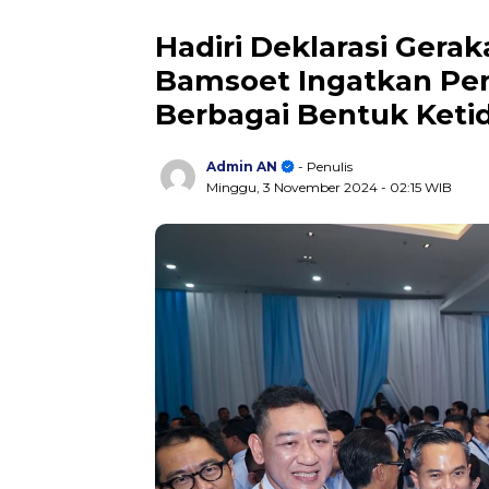
Hadiri Deklarasi Gerak
Bamsoet Ingatkan Pe
Berbagai Bentuk Ketid
Admin AN
- Penulis
Minggu, 3 November 2024
- 02:15 WIB