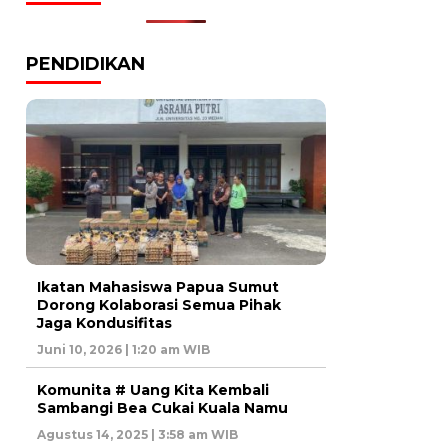
PENDIDIKAN
Ikatan Mahasiswa Papua Sumut
Dorong Kolaborasi Semua Pihak
Jaga Kondusifitas
Juni 10, 2026 | 1:20 am WIB
Komunita # Uang Kita Kembali
Sambangi Bea Cukai Kuala Namu
Agustus 14, 2025 | 3:58 am WIB