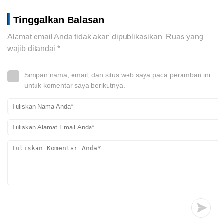
Tinggalkan Balasan
Alamat email Anda tidak akan dipublikasikan.
Ruas yang
wajib ditandai
*
Simpan nama, email, dan situs web saya pada peramban ini
untuk komentar saya berikutnya.