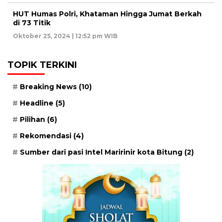
HUT Humas Polri, Khataman Hingga Jumat Berkah
di 73 Titik
Oktober 25, 2024 | 12:52 pm WIB
TOPIK TERKINI
Breaking News
(10)
Headline
(5)
Pilihan
(6)
Rekomendasi
(4)
Sumber dari pasi Intel Maririnir kota Bitung
(2)