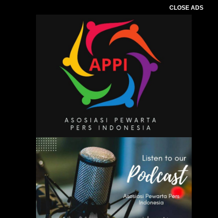
CLOSE ADS