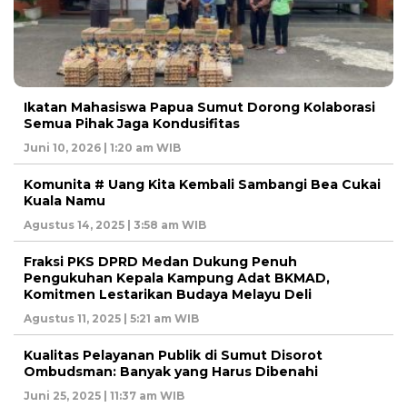
Ikatan Mahasiswa Papua Sumut Dorong Kolaborasi
Semua Pihak Jaga Kondusifitas
Juni 10, 2026 | 1:20 am WIB
Komunita # Uang Kita Kembali Sambangi Bea Cukai
Kuala Namu
Agustus 14, 2025 | 3:58 am WIB
Fraksi PKS DPRD Medan Dukung Penuh
Pengukuhan Kepala Kampung Adat BKMAD,
Komitmen Lestarikan Budaya Melayu Deli
Agustus 11, 2025 | 5:21 am WIB
Kualitas Pelayanan Publik di Sumut Disorot
Ombudsman: Banyak yang Harus Dibenahi
Juni 25, 2025 | 11:37 am WIB