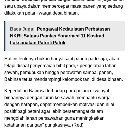
satu upaya dalam mempercepat masa panen yang sedang
dilakukan petani warga desa binaan.
Baca Juga:
Pengawal Kedaulatan Perbatasan
NKRI, Satgas Pamtas Yonarmed 11 Kostrad
Laksanakan Patroli Patok
Hal ini tentunya bukan hanya saat panen padi saja, akan
tetapi disaat penyemaian bibit padi,7 pengolahan lahan
sawah, pemupukan hingga perawatan sampai panen,
Babinsa terus mendampingi kelompok tani di desa binaan.
Kepedulian Babinsa terhadap para petani di wilayah
binaannya dengan turun ke sawah membantu warga
dengan harapan, dapat memberikan motivasi dan nilai
positif bagi petani agar lebih bersemangat dalam
mengolah lahan persawahan guna meningkatkan
ketahanan pangan” pungkasnya. (Red)