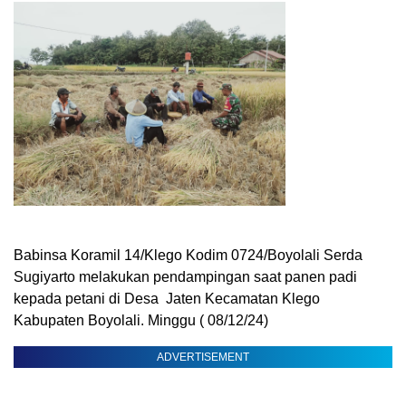
Babinsa Koramil 14/Klego Kodim 0724/Boyolali Serda
Sugiyarto melakukan pendampingan saat panen padi
kepada petani di Desa Jaten Kecamatan Klego
Kabupaten Boyolali. Minggu ( 08/12/24)
ADVERTISEMENT