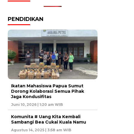
PENDIDIKAN
Ikatan Mahasiswa Papua Sumut
Dorong Kolaborasi Semua Pihak
Jaga Kondusifitas
Juni 10, 2026 | 1:20 am WIB
Komunita # Uang Kita Kembali
Sambangi Bea Cukai Kuala Namu
Agustus 14, 2025 | 3:58 am WIB