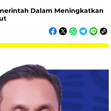
merintah Dalam Meningkatkan
ut