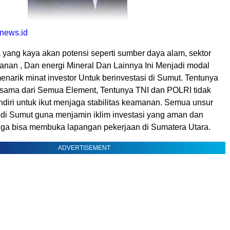
 news.id
 yang kaya akan potensi seperti sumber daya alam, sektor
kanan , Dan energi Mineral Dan Lainnya Ini Menjadi modal
enarik minat investor Untuk berinvestasi di Sumut. Tentunya
asama dari Semua Element, Tentunya TNI dan POLRI tidak
ndiri untuk ikut menjaga stabilitas keamanan. Semua unsur
 di Sumut guna menjamin iklim investasi yang aman dan
gga bisa membuka lapangan pekerjaan di Sumatera Utara.
ADVERTISEMENT