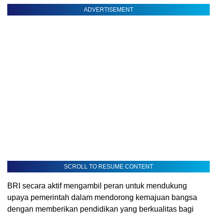
ADVERTISEMENT
SCROLL TO RESUME CONTENT
BRI secara aktif mengambil peran untuk mendukung
upaya pemerintah dalam mendorong kemajuan bangsa
dengan memberikan pendidikan yang berkualitas bagi