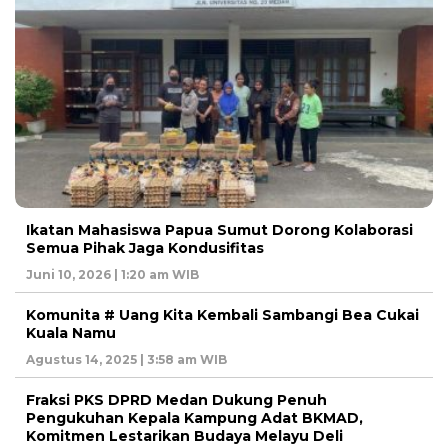
Ikatan Mahasiswa Papua Sumut Dorong Kolaborasi
Semua Pihak Jaga Kondusifitas
Juni 10, 2026 | 1:20 am WIB
Komunita # Uang Kita Kembali Sambangi Bea Cukai
Kuala Namu
Agustus 14, 2025 | 3:58 am WIB
Fraksi PKS DPRD Medan Dukung Penuh
Pengukuhan Kepala Kampung Adat BKMAD,
Komitmen Lestarikan Budaya Melayu Deli