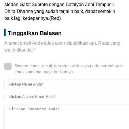
Medan Gatot Subroto dengan Batalyon Zeni Tempur 1
Dhira Dharma yang sudah terjalin baik, dapat semakin
baik lagi kedepannya.(Red)
Tinggalkan Balasan
Alamat email Anda tidak akan dipublikasikan.
Ruas yang
wajib ditandai
*
Simpan nama, email, dan situs web saya pada peramban ini
untuk komentar saya berikutnya.