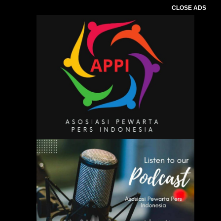
CLOSE ADS