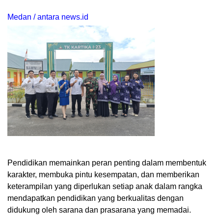
Medan / antara news.id
Pendidikan memainkan peran penting dalam membentuk
karakter, membuka pintu kesempatan, dan memberikan
keterampilan yang diperlukan setiap anak dalam rangka
mendapatkan pendidikan yang berkualitas dengan
didukung oleh sarana dan prasarana yang memadai.